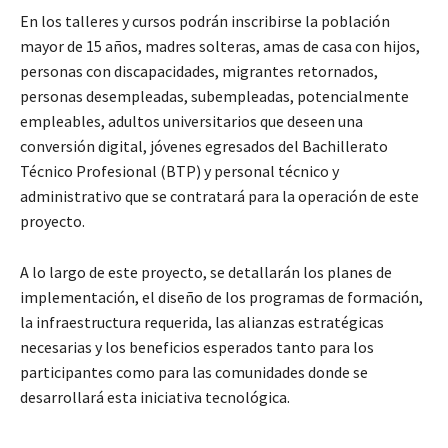
En los talleres y cursos podrán inscribirse la población
mayor de 15 años, madres solteras, amas de casa con hijos,
personas con discapacidades, migrantes retornados,
personas desempleadas, subempleadas, potencialmente
empleables, adultos universitarios que deseen una
conversión digital, jóvenes egresados del Bachillerato
Técnico Profesional (BTP) y personal técnico y
administrativo que se contratará para la operación de este
proyecto.
A lo largo de este proyecto, se detallarán los planes de
implementación, el diseño de los programas de formación,
la infraestructura requerida, las alianzas estratégicas
necesarias y los beneficios esperados tanto para los
participantes como para las comunidades donde se
desarrollará esta iniciativa tecnológica.