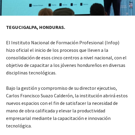
TEGUCIGALPA, HONDURAS.
El Instituto Nacional de Formación Profesional (Infop)
hizo oficial el inicio de los procesos que lleven a la
consolidación de esos cinco centros a nivel nacional, con el
objetivo de capacitar a los jóvenes hondureños en diversas
disciplinas tecnológicas.
Bajo la gestión y compromiso de su director ejecutivo,
Carlos Francisco Suazo Calderón, la institución abrirá estos
nuevos espacios con el fin de satisfacer la necesidad de
mano de obra calificada y elevar la productividad
empresarial mediante la capacitación e innovación
tecnológica.