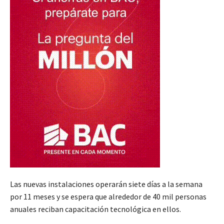
Las nuevas instalaciones operarán siete días a la semana
por 11 meses y se espera que alrededor de 40 mil personas
anuales reciban capacitación tecnológica en ellos.