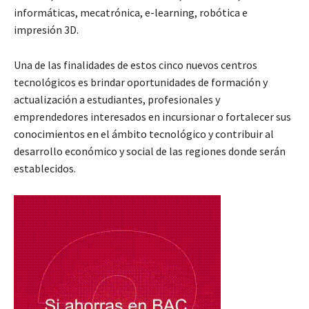
informáticas, mecatrónica, e-learning, robótica e
impresión 3D.
Una de las finalidades de estos cinco nuevos centros
tecnológicos es brindar oportunidades de formación y
actualización a estudiantes, profesionales y
emprendedores interesados en incursionar o fortalecer sus
conocimientos en el ámbito tecnológico y contribuir al
desarrollo económico y social de las regiones donde serán
establecidos.