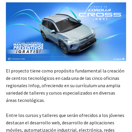
El proyecto tiene como propósito fundamental la creación
de centros tecnológicos en cada una de las cinco oficinas
regionales Infop, ofreciendo en su currículum una amplia
variedad de talleres y cursos especializados en diversas
áreas tecnológicas.
Entre los cursos y talleres que serán ofrecidos a los jóvenes
destacan el desarrollo web, desarrollo de aplicaciones
móviles, automatización industrial, electrónica, redes