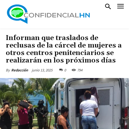
Informan que traslados de
reclusas de la cárcel de mujeres a
otros centros penitenciarios se
realizarán en los próximos días
junio 13, 2025
0
794
By
Redacción