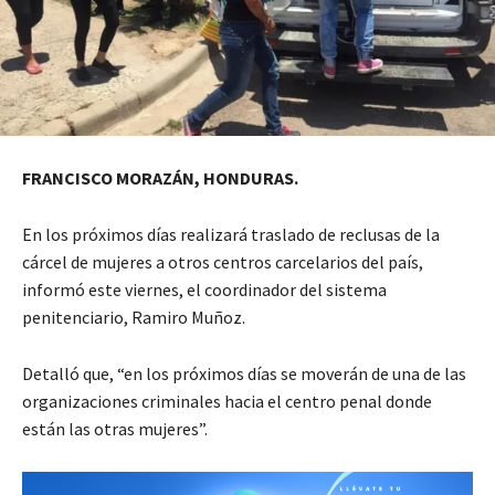
FRANCISCO MORAZÁN, HONDURAS.
En los próximos días realizará traslado de reclusas de la
cárcel de mujeres a otros centros carcelarios del país,
informó este viernes, el coordinador del sistema
penitenciario, Ramiro Muñoz.
Detalló que, “en los próximos días se moverán de una de las
organizaciones criminales hacia el centro penal donde
están las otras mujeres”.