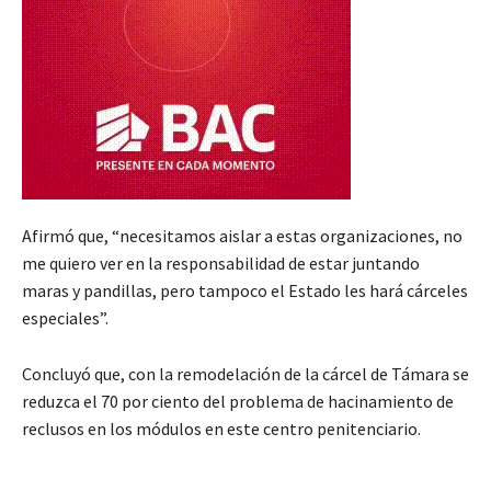
Afirmó que, “necesitamos aislar a estas organizaciones, no
me quiero ver en la responsabilidad de estar juntando
maras y pandillas, pero tampoco el Estado les hará cárceles
especiales”.
Concluyó que, con la remodelación de la cárcel de Támara se
reduzca el 70 por ciento del problema de hacinamiento de
reclusos en los módulos en este centro penitenciario.