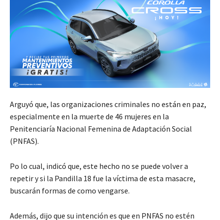
Arguyó que, las organizaciones criminales no están en paz,
especialmente en la muerte de 46 mujeres en la
Penitenciaría Nacional Femenina de Adaptación Social
(PNFAS).
Po lo cual, indicó que, este hecho no se puede volver a
repetir y si la Pandilla 18 fue la víctima de esta masacre,
buscarán formas de como vengarse.
Además, dijo que su intención es que en PNFAS no estén