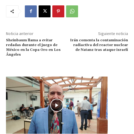
Noticia anterior
Siguiente noticia
Sheinbaum llama a evitar
Irán comenta la contaminación
redadas durante el juego de
radiactiva del reactor nuclear
México en la Copa Oro en Los
de Natanz tras ataque israelí
Ángeles