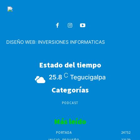
DISEÑO WEB:
INVERSIONES INFORMATICAS
Estado del tiempo
C
25.8
Tegucigalpa
Categorías
PODCAST
Más leído
PORTADA
24752