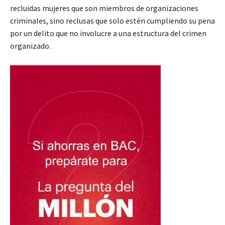
recluidas mujeres que son miembros de organizaciones
criminales, sino reclusas que solo estén cumpliendo su pena
por un delito que no involucre a una estructura del crimen
organizado.