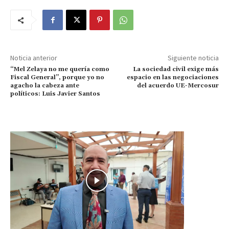
Noticia anterior
Siguiente noticia
“Mel Zelaya no me quería como
La sociedad civil exige más
Fiscal General”, porque yo no
espacio en las negociaciones
agacho la cabeza ante
del acuerdo UE-Mercosur
políticos: Luis Javier Santos