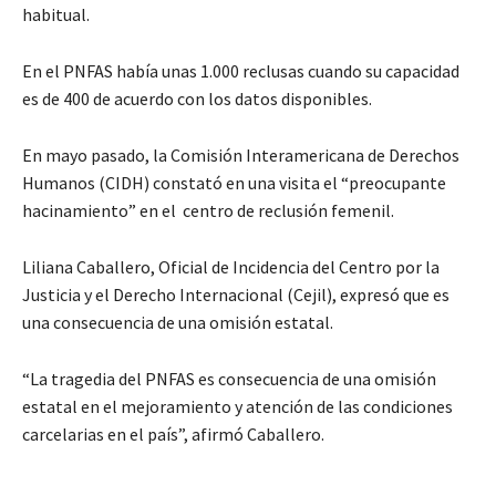
habitual.
En el PNFAS había unas 1.000 reclusas cuando su capacidad
es de 400 de acuerdo con los datos disponibles.
En mayo pasado, la Comisión Interamericana de Derechos
Humanos (CIDH) constató en una visita el “preocupante
hacinamiento” en el centro de reclusión femenil.
Liliana Caballero, Oficial de Incidencia del Centro por la
Justicia y el Derecho Internacional (Cejil), expresó que es
una consecuencia de una omisión estatal.
“La tragedia del PNFAS es consecuencia de una omisión
estatal en el mejoramiento y atención de las condiciones
carcelarias en el país”, afirmó Caballero.