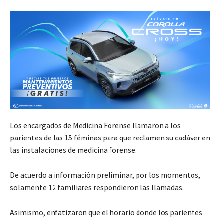
Los encargados de Medicina Forense llamaron a los
parientes de las 15 féminas para que reclamen su cadáver en
las instalaciones de medicina forense.
De acuerdo a información preliminar, por los momentos,
solamente 12 familiares respondieron las llamadas.
Asimismo, enfatizaron que el horario donde los parientes