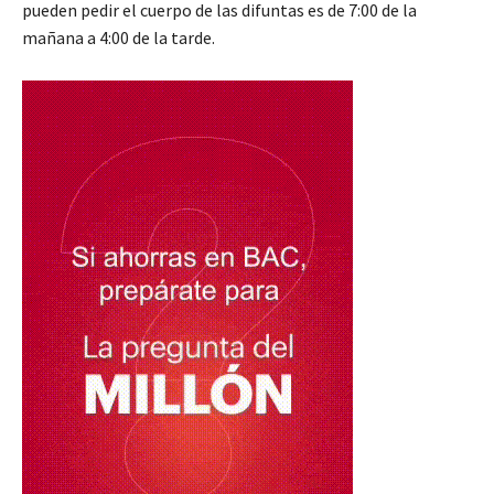
pueden pedir el cuerpo de las difuntas es de 7:00 de la
mañana a 4:00 de la tarde.