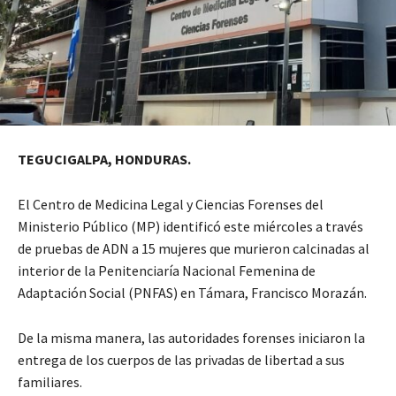
TEGUCIGALPA, HONDURAS.
El Centro de Medicina Legal y Ciencias Forenses del
Ministerio Público (MP) identificó este miércoles a través
de pruebas de ADN a 15 mujeres que murieron calcinadas al
interior de la Penitenciaría Nacional Femenina de
Adaptación Social (PNFAS) en Támara, Francisco Morazán.
De la misma manera, las autoridades forenses iniciaron la
entrega de los cuerpos de las privadas de libertad a sus
familiares.