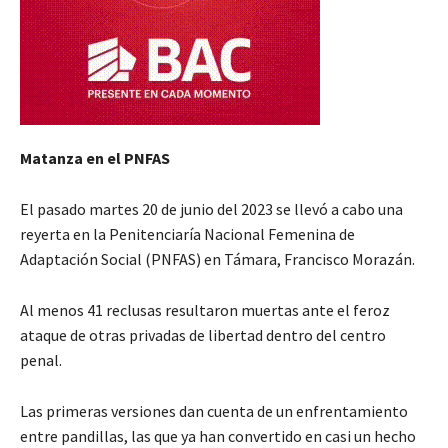
Matanza en el PNFAS
El pasado martes 20 de junio del 2023 se llevó a cabo una
reyerta en la Penitenciaría Nacional Femenina de
Adaptación Social (PNFAS) en Támara, Francisco Morazán.
Al menos 41 reclusas resultaron muertas ante el feroz
ataque de otras privadas de libertad dentro del centro
penal.
Las primeras versiones dan cuenta de un enfrentamiento
entre pandillas, las que ya han convertido en casi un hecho