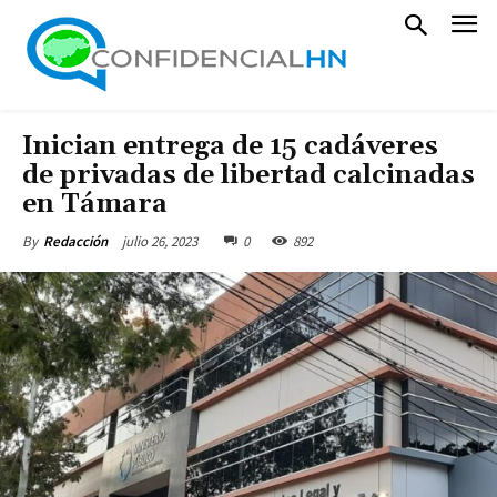
Inician entrega de 15 cadáveres
de privadas de libertad calcinadas
en Támara
julio 26, 2023
0
892
By
Redacción