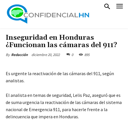
Inseguridad en Honduras
¿Funcionan las cámaras del 911?
diciembre 20, 2022
0
895
By
Redacción
Es urgente la reactivación de las cámaras del 911, según
analistas.
El analista en temas de seguridad, Lelis Paz, aseguró que es
de suma urgencia la reactivación de las cámaras del sistema
nacional de Emergencia 911, para hacerle frente a la
delincuencia que impera en Honduras.