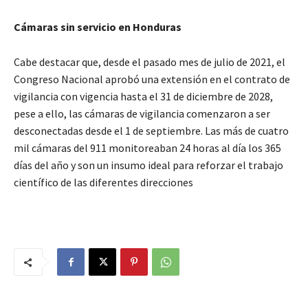
Cámaras sin servicio en Honduras
Cabe destacar que, desde el pasado mes de julio de 2021, el
Congreso Nacional aprobó una extensión en el contrato de
vigilancia con vigencia hasta el 31 de diciembre de 2028,
pese a ello, las cámaras de vigilancia comenzaron a ser
desconectadas desde el 1 de septiembre. Las más de cuatro
mil cámaras del 911 monitoreaban 24 horas al día los 365
días del año y son un insumo ideal para reforzar el trabajo
científico de las diferentes direcciones