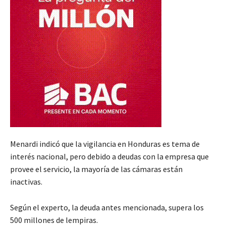
Menardi indicó que la vigilancia en Honduras es tema de
interés nacional, pero debido a deudas con la empresa que
provee el servicio, la mayoría de las cámaras están
inactivas.
Según el experto, la deuda antes mencionada, supera los
500 millones de lempiras.