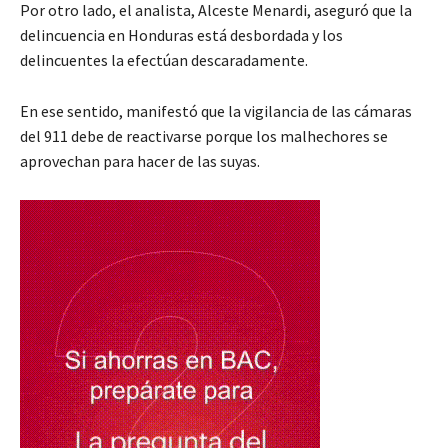
Por otro lado, el analista, Alceste Menardi, aseguró que la
delincuencia en Honduras está desbordada y los
delincuentes la efectúan descaradamente.
En ese sentido, manifestó que la vigilancia de las cámaras
del 911 debe de reactivarse porque los malhechores se
aprovechan para hacer de las suyas.