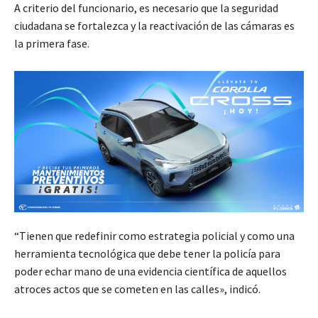
A criterio del funcionario, es necesario que la seguridad
ciudadana se fortalezca y la reactivación de las cámaras es
la primera fase.
“Tienen que redefinir como estrategia policial y como una
herramienta tecnológica que debe tener la policía para
poder echar mano de una evidencia científica de aquellos
atroces actos que se cometen en las calles», indicó.