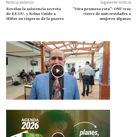
Noticia anterior
Siguiente noticia
Revelan la asistencia secreta
“Otra promesa rota”: ONU tras
de EE.UU. y Reino Unido a
cierre de universidades a
Hitler en vísperas de la guerra
mujeres afganas