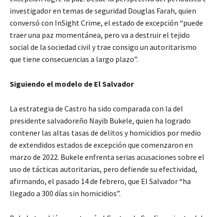
investigador en temas de seguridad Douglas Farah, quien
conversó con InSight Crime, el estado de excepción “puede
traer una paz momentánea, pero va a destruir el tejido
social de la sociedad civil y trae consigo un autoritarismo
que tiene consecuencias a largo plazo”.
Siguiendo el modelo de El Salvador
La estrategia de Castro ha sido comparada con la del
presidente salvadoreño Nayib Bukele, quien ha logrado
contener las altas tasas de delitos y homicidios por medio
de extendidos estados de excepción que comenzaron en
marzo de 2022. Bukele enfrenta serias acusaciones sobre el
uso de tácticas autoritarias, pero defiende su efectividad,
afirmando, el pasado 14 de febrero, que El Salvador “ha
llegado a 300 días sin homicidios”.