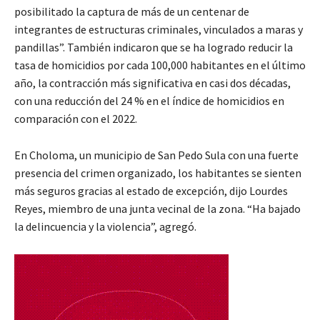
posibilitado la captura de más de un centenar de
integrantes de estructuras criminales, vinculados a maras y
pandillas”. También indicaron que se ha logrado reducir la
tasa de homicidios por cada 100,000 habitantes en el último
año, la contracción más significativa en casi dos décadas,
con una reducción del 24 % en el índice de homicidios en
comparación con el 2022.
En Choloma, un municipio de San Pedo Sula con una fuerte
presencia del crimen organizado, los habitantes se sienten
más seguros gracias al estado de excepción, dijo Lourdes
Reyes, miembro de una junta vecinal de la zona. “Ha bajado
la delincuencia y la violencia”, agregó.