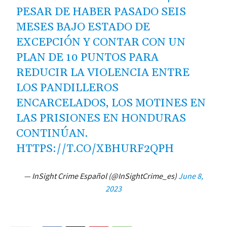
PESAR DE HABER PASADO SEIS
MESES BAJO ESTADO DE
EXCEPCIÓN Y CONTAR CON UN
PLAN DE 10 PUNTOS PARA
REDUCIR LA VIOLENCIA ENTRE
LOS PANDILLEROS
ENCARCELADOS, LOS MOTINES EN
LAS PRISIONES EN HONDURAS
CONTINÚAN.
HTTPS://T.CO/XBHURF2QPH
— InSight Crime Español (@InSightCrime_es)
June 8,
2023