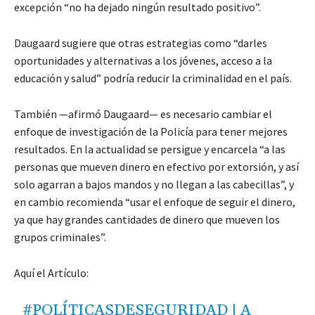
excepción “no ha dejado ningún resultado positivo”.
Daugaard sugiere que otras estrategias como “darles
oportunidades y alternativas a los jóvenes, acceso a la
educación y salud” podría reducir la criminalidad en el país.
También —afirmó Daugaard— es necesario cambiar el
enfoque de investigación de la Policía para tener mejores
resultados. En la actualidad se persigue y encarcela “a las
personas que mueven dinero en efectivo por extorsión, y así
solo agarran a bajos mandos y no llegan a las cabecillas”, y
en cambio recomienda “usar el enfoque de seguir el dinero,
ya que hay grandes cantidades de dinero que mueven los
grupos criminales”.
Aquí el Artículo:
#POLÍTICASDESEGURIDAD
| A