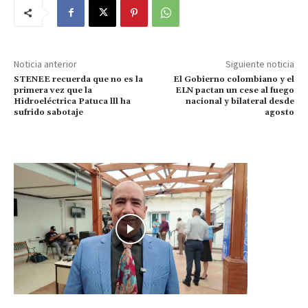
Noticia anterior
Siguiente noticia
STENEE recuerda que no es la
El Gobierno colombiano y el
primera vez que la
ELN pactan un cese al fuego
Hidroeléctrica Patuca lll ha
nacional y bilateral desde
sufrido sabotaje
agosto