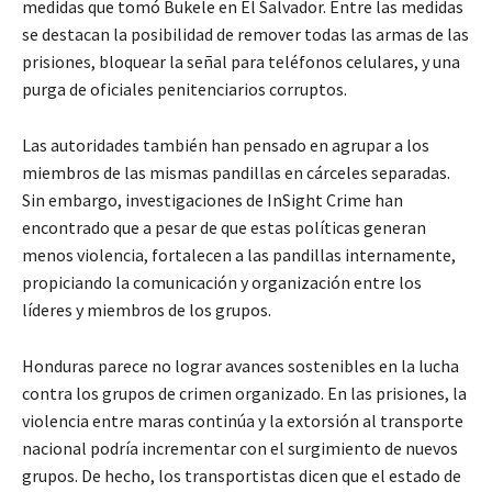
medidas que tomó Bukele en El Salvador. Entre las medidas
se destacan la posibilidad de remover todas las armas de las
prisiones, bloquear la señal para teléfonos celulares, y una
purga de oficiales penitenciarios corruptos.
Las autoridades también han pensado en agrupar a los
miembros de las mismas pandillas en cárceles separadas.
Sin embargo, investigaciones de InSight Crime han
encontrado que a pesar de que estas políticas generan
menos violencia, fortalecen a las pandillas internamente,
propiciando la comunicación y organización entre los
líderes y miembros de los grupos.
Honduras parece no lograr avances sostenibles en la lucha
contra los grupos de crimen organizado. En las prisiones, la
violencia entre maras continúa y la extorsión al transporte
nacional podría incrementar con el surgimiento de nuevos
grupos. De hecho, los transportistas dicen que el estado de