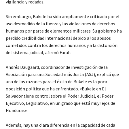
vigilancia y redadas.
Sin embargo, Bukele ha sido ampliamente criticado por el
uso desmedido de la fuerza y las violaciones de derechos
humanos por parte de elementos militares. Su gobierno ha
perdido credibilidad internacional debido a los abusos
cometidos contra los derechos humanos y a la distorsión
del sistema judicial, afirmó Farah.
Andrés Daugaard, coordinador de investigación de la
Asociación para una Sociedad más Justa (ASJ), explicó que
una de las razones para el éxito de Bukele es la poca
oposición política que ha enfrentado. «Bukele en El
Salvador tiene control sobre el Poder Judicial, el Poder
Ejecutivo, Legislativo, en un grado que está muy lejos de
Honduras».
Además, hay una clara diferencia en la capacidad de cada