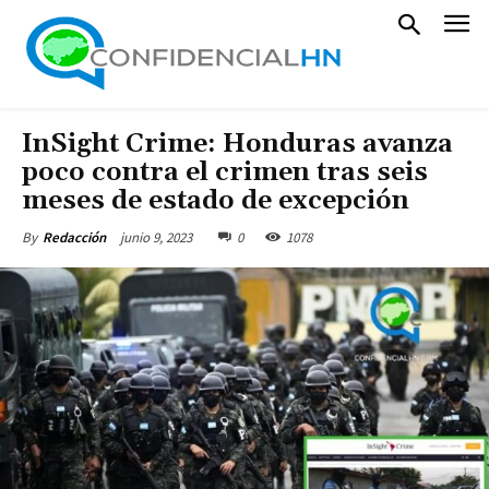
InSight Crime: Honduras avanza
poco contra el crimen tras seis
meses de estado de excepción
junio 9, 2023
0
1078
By
Redacción