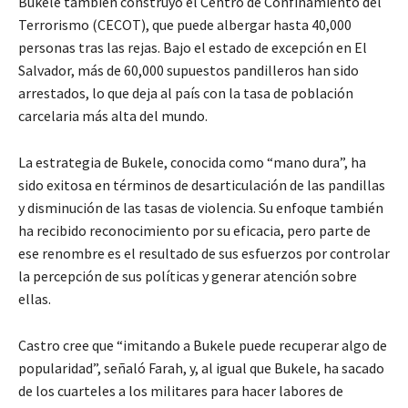
Bukele también construyó el Centro de Confinamiento del
Terrorismo (CECOT), que puede albergar hasta 40,000
personas tras las rejas. Bajo el estado de excepción en El
Salvador, más de 60,000 supuestos pandilleros han sido
arrestados, lo que deja al país con la tasa de población
carcelaria más alta del mundo.
La estrategia de Bukele, conocida como “mano dura”, ha
sido exitosa en términos de desarticulación de las pandillas
y disminución de las tasas de violencia. Su enfoque también
ha recibido reconocimiento por su eficacia, pero parte de
ese renombre es el resultado de sus esfuerzos por controlar
la percepción de sus políticas y generar atención sobre
ellas.
Castro cree que “imitando a Bukele puede recuperar algo de
popularidad”, señaló Farah, y, al igual que Bukele, ha sacado
de los cuarteles a los militares para hacer labores de