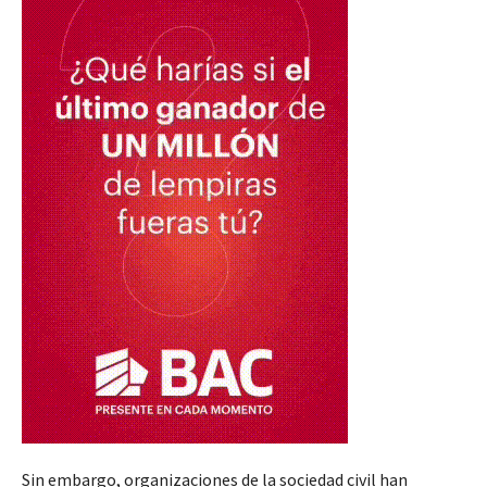
Sin embargo, organizaciones de la sociedad civil han