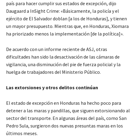
país para hacer cumplir sus estados de excepción, dijo
Daugaard a InSight Crime: «Básicamente, la policía y el
ejército de El Salvador doblan [a los de Honduras], y tienen
un mayor presupuesto. Mientras que, en Honduras, Xiomara
ha priorizado menos la implementación [de la política]».
De acuerdo con un informe reciente de ASJ, otras
dificultades han sido la desactivación de las cámaras de
vigilancia, una disminución del pie de fuerza policial y la
huelga de trabajadores del Ministerio Público.
Las extorsiones y otros delitos continúan
El estado de excepción en Honduras ha hecho poco para
detener a las maras y pandillas, que siguen extorsionando al
sector del transporte. En algunas áreas del país, como San
Pedro Sula, surgieron dos nuevas presuntas maras en los
últimos meses.