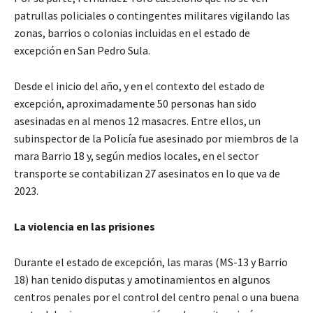
patrullas policiales o contingentes militares vigilando las
zonas, barrios o colonias incluidas en el estado de
excepción en San Pedro Sula.
Desde el inicio del año, y en el contexto del estado de
excepción, aproximadamente 50 personas han sido
asesinadas en al menos 12 masacres. Entre ellos, un
subinspector de la Policía fue asesinado por miembros de la
mara Barrio 18 y, según medios locales, en el sector
transporte se contabilizan 27 asesinatos en lo que va de
2023.
La violencia en las prisiones
Durante el estado de excepción, las maras (MS-13 y Barrio
18) han tenido disputas y amotinamientos en algunos
centros penales por el control del centro penal o una buena