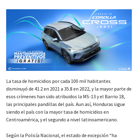
La tasa de homicidios por cada 100 mil habitantes
disminuyó de 41.2 en 2021 a 35.8 en 2022, y la mayor parte de
esos crímenes han sido atribuidos la MS-13 y el Barrio 18,
las principales pandillas del país. Aun así, Honduras sigue
siendo el país con la mayor tasa de homicidios en
Centroamérica, y el segundo a nivel latinoamericano.
Según la Policía Nacional, el estado de excepción “ha