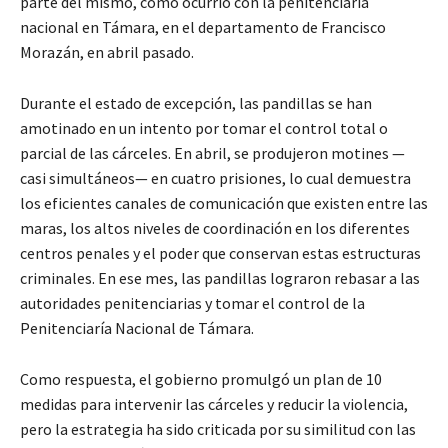
parte del mismo, como ocurrió con la penitenciaría
nacional en Támara, en el departamento de Francisco
Morazán, en abril pasado.
Durante el estado de excepción, las pandillas se han
amotinado en un intento por tomar el control total o
parcial de las cárceles. En abril, se produjeron motines —
casi simultáneos— en cuatro prisiones, lo cual demuestra
los eficientes canales de comunicación que existen entre las
maras, los altos niveles de coordinación en los diferentes
centros penales y el poder que conservan estas estructuras
criminales. En ese mes, las pandillas lograron rebasar a las
autoridades penitenciarias y tomar el control de la
Penitenciaría Nacional de Támara.
Como respuesta, el gobierno promulgó un plan de 10
medidas para intervenir las cárceles y reducir la violencia,
pero la estrategia ha sido criticada por su similitud con las