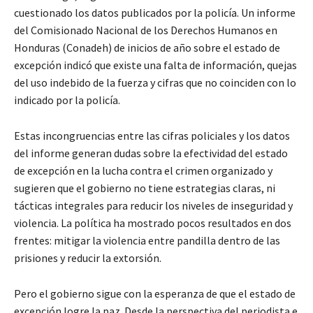
cuestionado los datos publicados por la policía. Un informe
del Comisionado Nacional de los Derechos Humanos en
Honduras (Conadeh) de inicios de año sobre el estado de
excepción indicó que existe una falta de información, quejas
del uso indebido de la fuerza y cifras que no coinciden con lo
indicado por la policía.
Estas incongruencias entre las cifras policiales y los datos
del informe generan dudas sobre la efectividad del estado
de excepción en la lucha contra el crimen organizado y
sugieren que el gobierno no tiene estrategias claras, ni
tácticas integrales para reducir los niveles de inseguridad y
violencia. La política ha mostrado pocos resultados en dos
frentes: mitigar la violencia entre pandilla dentro de las
prisiones y reducir la extorsión.
Pero el gobierno sigue con la esperanza de que el estado de
excepción logre la paz. Desde la perspectiva del periodista e