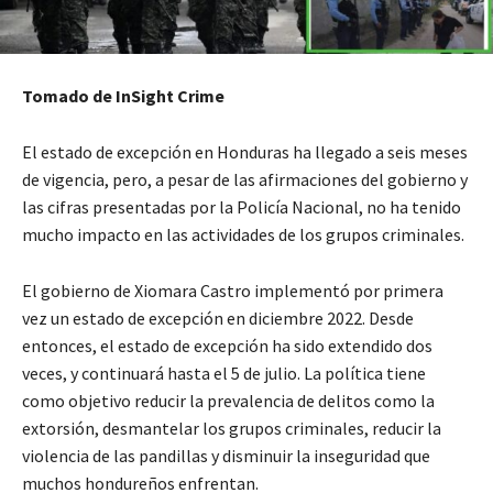
Tomado de InSight Crime
El estado de excepción en Honduras ha llegado a seis meses
de vigencia, pero, a pesar de las afirmaciones del gobierno y
las cifras presentadas por la Policía Nacional, no ha tenido
mucho impacto en las actividades de los grupos criminales.
El gobierno de Xiomara Castro implementó por primera
vez un estado de excepción en diciembre 2022. Desde
entonces, el estado de excepción ha sido extendido dos
veces, y continuará hasta el 5 de julio. La política tiene
como objetivo reducir la prevalencia de delitos como la
extorsión, desmantelar los grupos criminales, reducir la
violencia de las pandillas y disminuir la inseguridad que
muchos hondureños enfrentan.