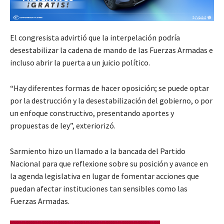
El congresista advirtió que la interpelación podría
desestabilizar la cadena de mando de las Fuerzas Armadas e
incluso abrir la puerta a un juicio político.
“Hay diferentes formas de hacer oposición; se puede optar
por la destrucción y la desestabilización del gobierno, o por
un enfoque constructivo, presentando aportes y
propuestas de ley”, exteriorizó.
Sarmiento hizo un llamado a la bancada del Partido
Nacional para que reflexione sobre su posición y avance en
la agenda legislativa en lugar de fomentar acciones que
puedan afectar instituciones tan sensibles como las
Fuerzas Armadas.