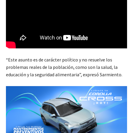
“Este asunto es de carácter político y no resuelve los
problemas reales de la población, como son la salud, la
educación y la seguridad alimentaria”, expresó Sarmiento.