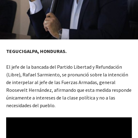
TEGUCIGALPA, HONDURAS.
El jefe de la bancada del Partido Libertad y Refundación
(Libre), Rafael Sarmiento, se pronunció sobre la intención
de interpelar al jefe de las Fuerzas Armadas, general
Roosevelt Hernández, afirmando que esta medida responde
únicamente a intereses de la clase política y no a las
necesidades del pueblo.