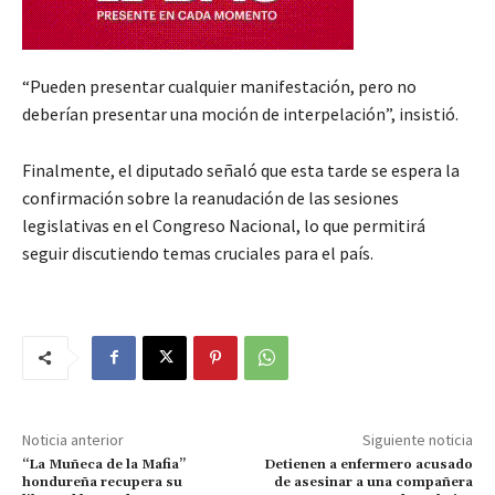
“Pueden presentar cualquier manifestación, pero no
deberían presentar una moción de interpelación”, insistió.
Finalmente, el diputado señaló que esta tarde se espera la
confirmación sobre la reanudación de las sesiones
legislativas en el Congreso Nacional, lo que permitirá
seguir discutiendo temas cruciales para el país.
Noticia anterior
Siguiente noticia
“La Muñeca de la Mafia”
Detienen a enfermero acusado
hondureña recupera su
de asesinar a una compañera