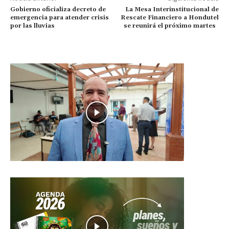
Gobierno oficializa decreto de
La Mesa Interinstitucional de
emergencia para atender crisis
Rescate Financiero a Hondutel
por las lluvias
se reunirá el próximo martes