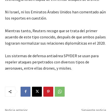
Ni Israel, ni los Emiratos Árabes Unidos han comentado aún
los reportes en cuestión.
Mientras tanto, Reuters recoge que se trata del primer
acuerdo de este tipo conocido, después de que ambos países
lograran normalizar sus relaciones diplomáticas en el 2020.
Los sistemas de defensa antiaérea SPYDER se usan para
repeler ataques perpetrados con diversos tipos de
aeronaves, entre ellas drones, y misiles.
Noticia anterior
Siguiente noticia