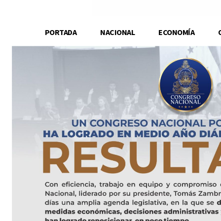
PORTADA
NACIONAL
ECONOMÍA