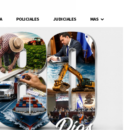
A
POLICIALES
JUDICIALES
MAS