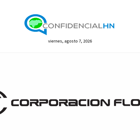
viernes, agosto 7, 2026