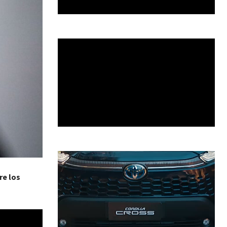
re los