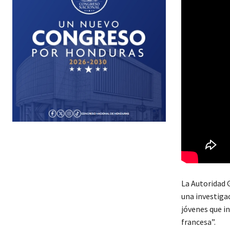
La Autoridad 
una investiga
jóvenes que in
francesa”.