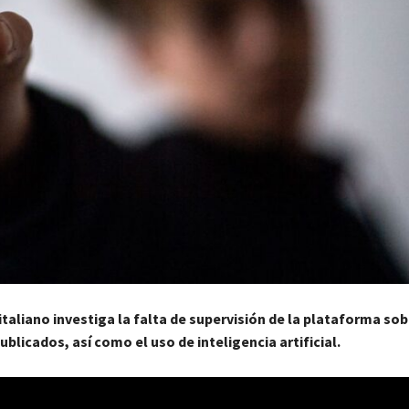
italiano investiga la falta de supervisión de la plataforma sob
blicados, así como el uso de inteligencia artificial.