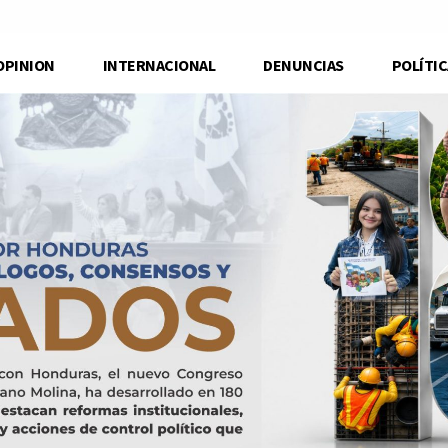
OPINION
INTERNACIONAL
DENUNCIAS
POLÍTIC