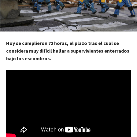
Hoy se cumplieron 72 horas, el plazo tras el cual se
considera muy difícil hallar a supervivientes enterrados
bajo los escombros.