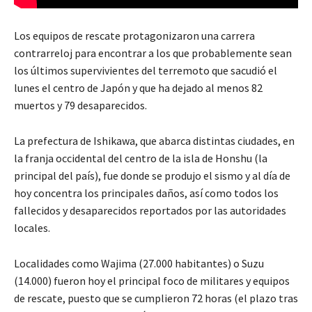
Los equipos de rescate protagonizaron una carrera
contrarreloj para encontrar a los que probablemente sean
los últimos supervivientes del terremoto que sacudió el
lunes el centro de Japón y que ha dejado al menos 82
muertos y 79 desaparecidos.
La prefectura de Ishikawa, que abarca distintas ciudades, en
la franja occidental del centro de la isla de Honshu (la
principal del país), fue donde se produjo el sismo y al día de
hoy concentra los principales daños, así como todos los
fallecidos y desaparecidos reportados por las autoridades
locales.
Localidades como Wajima (27.000 habitantes) o Suzu
(14.000) fueron hoy el principal foco de militares y equipos
de rescate, puesto que se cumplieron 72 horas (el plazo tras