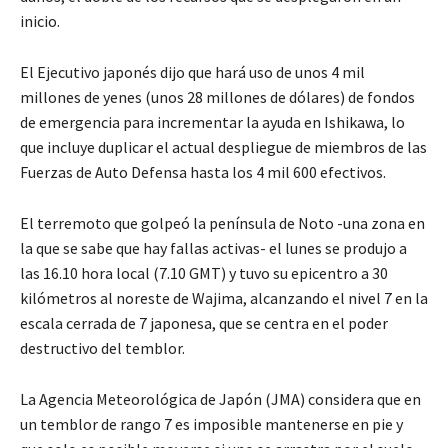
inicio.
El Ejecutivo japonés dijo que hará uso de unos 4 mil
millones de yenes (unos 28 millones de dólares) de fondos
de emergencia para incrementar la ayuda en Ishikawa, lo
que incluye duplicar el actual despliegue de miembros de las
Fuerzas de Auto Defensa hasta los 4 mil 600 efectivos.
El terremoto que golpeó la península de Noto -una zona en
la que se sabe que hay fallas activas- el lunes se produjo a
las 16.10 hora local (7.10 GMT) y tuvo su epicentro a 30
kilómetros al noreste de Wajima, alcanzando el nivel 7 en la
escala cerrada de 7 japonesa, que se centra en el poder
destructivo del temblor.
La Agencia Meteorológica de Japón (JMA) considera que en
un temblor de rango 7 es imposible mantenerse en pie y