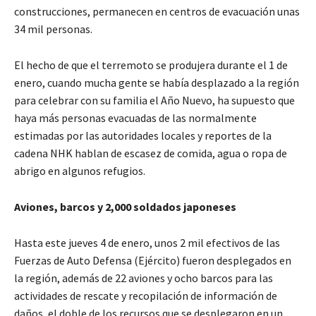
construcciones, permanecen en centros de evacuación unas
34 mil personas.
El hecho de que el terremoto se produjera durante el 1 de
enero, cuando mucha gente se había desplazado a la región
para celebrar con su familia el Año Nuevo, ha supuesto que
haya más personas evacuadas de las normalmente
estimadas por las autoridades locales y reportes de la
cadena NHK hablan de escasez de comida, agua o ropa de
abrigo en algunos refugios.
Aviones, barcos y 2,000 soldados japoneses
Hasta este jueves 4 de enero, unos 2 mil efectivos de las
Fuerzas de Auto Defensa (Ejército) fueron desplegados en
la región, además de 22 aviones y ocho barcos para las
actividades de rescate y recopilación de información de
daños, el doble de los recursos que se desplegaron en un