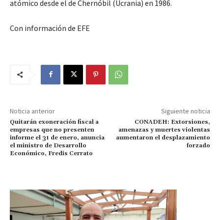
atómico desde el de Chernóbil (Ucrania) en 1986.
Con información de EFE
Noticia anterior
Siguiente noticia
Quitarán exoneración fiscal a
CONADEH: Extorsiones,
empresas que no presenten
amenazas y muertes violentas
informe el 31 de enero, anuncia
aumentaron el desplazamiento
el ministro de Desarrollo
forzado
Económico, Fredis Cerrato