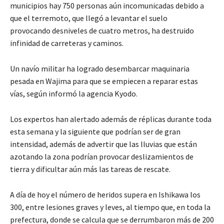
municipios hay 750 personas aún incomunicadas debido a
que el terremoto, que llegó a levantar el suelo
provocando desniveles de cuatro metros, ha destruido
infinidad de carreteras y caminos.
Un navío militar ha logrado desembarcar maquinaria
pesada en Wajima para que se empiecen a reparar estas
vías, según informó la agencia Kyodo.
Los expertos han alertado además de réplicas durante toda
esta semana y la siguiente que podrían ser de gran
intensidad, además de advertir que las lluvias que están
azotando la zona podrían provocar deslizamientos de
tierra y dificultar aún más las tareas de rescate.
A día de hoy el número de heridos supera en Ishikawa los
300, entre lesiones graves y leves, al tiempo que, en toda la
prefectura, donde se calcula que se derrumbaron más de 200