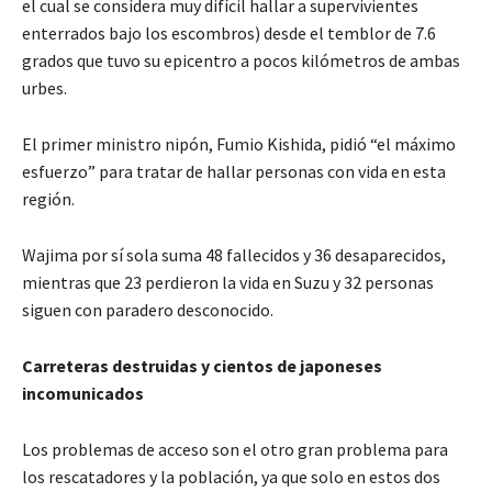
el cual se considera muy difícil hallar a supervivientes
enterrados bajo los escombros) desde el temblor de 7.6
grados que tuvo su epicentro a pocos kilómetros de ambas
urbes.
El primer ministro nipón, Fumio Kishida, pidió “el máximo
esfuerzo” para tratar de hallar personas con vida en esta
región.
Wajima por sí sola suma 48 fallecidos y 36 desaparecidos,
mientras que 23 perdieron la vida en Suzu y 32 personas
siguen con paradero desconocido.
Carreteras destruidas y cientos de japoneses
incomunicados
Los problemas de acceso son el otro gran problema para
los rescatadores y la población, ya que solo en estos dos