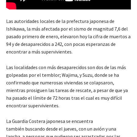
Las autoridades locales de la prefectura japonesa de
Ishikawa, la más afectada por el sismo de magnitud 7,6 del
pasado primero de enero, elevaron hoy la cifra de muertos a
94 y de desaparecidos a 242, con pocas esperanzas de
encontrar a más supervivientes.
Las localidades con más desaparecidos son dos de las más
golpeadas por el temblor; Wajima, y Suzu, donde se ha
confirmado que numerosas viviendas se colapsaron,
mientras prosiguen las tareas de rescate, a pesar de que ya
ha pasado el límite de 72 horas tras el cual es muy difícil
encontrar supervivientes.
La Guardia Costera japonesa se encuentra
también buscando desde el jueves, con un avión y una
lancha, a personas que pudieron ser arrastradas por las