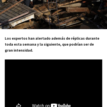
Los expertos han alertado además de réplicas durante
toda esta semana y la siguiente, que podrían ser de
gran intensidad.