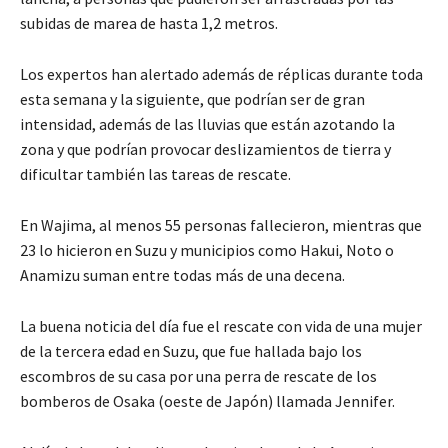
subidas de marea de hasta 1,2 metros.
Los expertos han alertado además de réplicas durante toda
esta semana y la siguiente, que podrían ser de gran
intensidad, además de las lluvias que están azotando la
zona y que podrían provocar deslizamientos de tierra y
dificultar también las tareas de rescate.
En Wajima, al menos 55 personas fallecieron, mientras que
23 lo hicieron en Suzu y municipios como Hakui, Noto o
Anamizu suman entre todas más de una decena.
La buena noticia del día fue el rescate con vida de una mujer
de la tercera edad en Suzu, que fue hallada bajo los
escombros de su casa por una perra de rescate de los
bomberos de Osaka (oeste de Japón) llamada Jennifer.