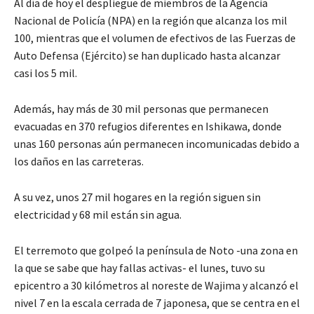
Al día de hoy el despliegue de miembros de la Agencia
Nacional de Policía (NPA) en la región que alcanza los mil
100, mientras que el volumen de efectivos de las Fuerzas de
Auto Defensa (Ejército) se han duplicado hasta alcanzar
casi los 5 mil.
Además, hay más de 30 mil personas que permanecen
evacuadas en 370 refugios diferentes en Ishikawa, donde
unas 160 personas aún permanecen incomunicadas debido a
los daños en las carreteras.
A su vez, unos 27 mil hogares en la región siguen sin
electricidad y 68 mil están sin agua.
El terremoto que golpeó la península de Noto -una zona en
la que se sabe que hay fallas activas- el lunes, tuvo su
epicentro a 30 kilómetros al noreste de Wajima y alcanzó el
nivel 7 en la escala cerrada de 7 japonesa, que se centra en el