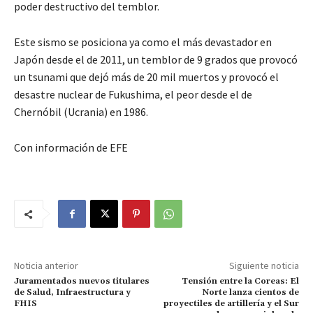
poder destructivo del temblor.
Este sismo se posiciona ya como el más devastador en
Japón desde el de 2011, un temblor de 9 grados que provocó
un tsunami que dejó más de 20 mil muertos y provocó el
desastre nuclear de Fukushima, el peor desde el de
Chernóbil (Ucrania) en 1986.
Con información de EFE
Noticia anterior
Siguiente noticia
Juramentados nuevos titulares
Tensión entre la Coreas: El
de Salud, Infraestructura y
Norte lanza cientos de
FHIS
proyectiles de artillería y el Sur