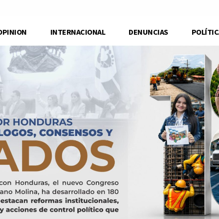
OPINION
INTERNACIONAL
DENUNCIAS
POLÍTIC