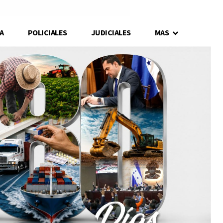
A
POLICIALES
JUDICIALES
MAS