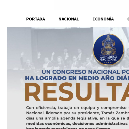
PORTADA
NACIONAL
ECONOMÍA