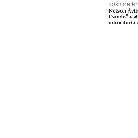
Noticia anterior
Nelson Ávil
Estado” y al
autoritaria