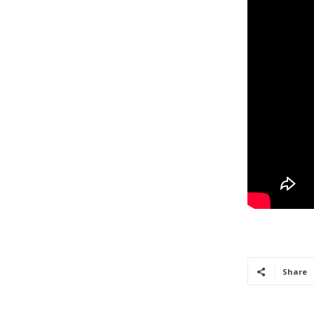
Share