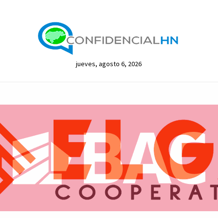
jueves, agosto 6, 2026