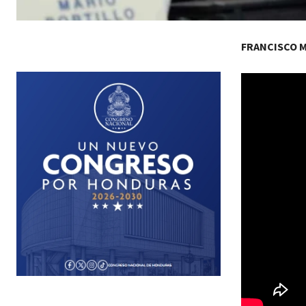
FRANCISCO 