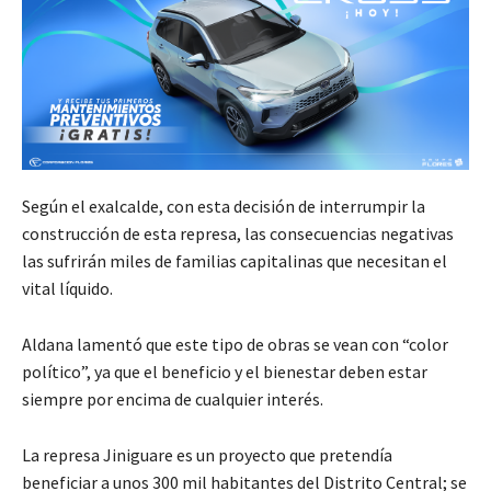
Según el exalcalde, con esta decisión de interrumpir la
construcción de esta represa, las consecuencias negativas
las sufrirán miles de familias capitalinas que necesitan el
vital líquido.
Aldana lamentó que este tipo de obras se vean con “color
político”, ya que el beneficio y el bienestar deben estar
siempre por encima de cualquier interés.
La represa Jiniguare es un proyecto que pretendía
beneficiar a unos 300 mil habitantes del Distrito Central; se