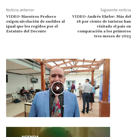
Noticia anterior
Siguiente noticia
VIDEO-Maestros Proheco
VIDEO-Andrés Ehrler: Más del
exigen nivelación de sueldos al
18 por ciento de turistas han
igual que los regidos por el
visitado el país en
Estatuto del Docente
comparación a los primeros
tres meses de 2025