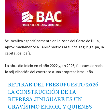
Se localiza específicamente en la zona del Cerro de Hula,
aproximadamente a 34 kilómetros al sur de Tegucigalpa, la
capital del país.
La obra dio inicio en el año 2022 y, en 2026, fue cuestionada
la adjudicación del contrato a una empresa brasileña.
RETIRAR DEL PRESUPUESTO 2026
LA CONSTRUCCIÓN DE LA
REPRESA JINIGUARE ES UN
GRAVÍSIMO ERROR, Y QUIENES