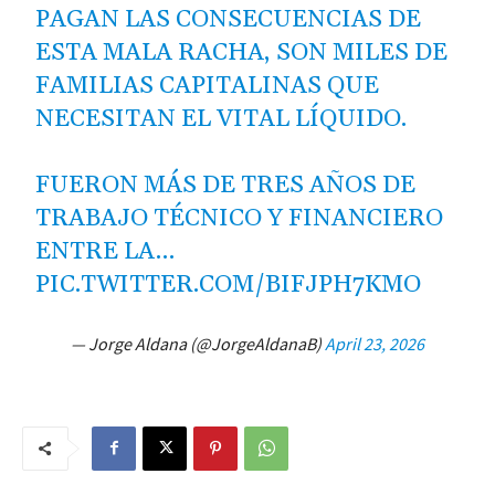
PAGAN LAS CONSECUENCIAS DE
ESTA MALA RACHA, SON MILES DE
FAMILIAS CAPITALINAS QUE
NECESITAN EL VITAL LÍQUIDO.
FUERON MÁS DE TRES AÑOS DE
TRABAJO TÉCNICO Y FINANCIERO
ENTRE LA…
PIC.TWITTER.COM/BIFJPH7KMO
— Jorge Aldana (@JorgeAldanaB)
April 23, 2026