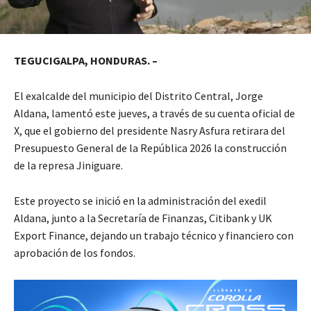
TEGUCIGALPA, HONDURAS. –
El exalcalde del municipio del Distrito Central, Jorge
Aldana, lamentó este jueves, a través de su cuenta oficial de
X, que el gobierno del presidente Nasry Asfura retirara del
Presupuesto General de la República 2026 la construcción
de la represa Jiniguare.
Este proyecto se inició en la administración del exedil
Aldana, junto a la Secretaría de Finanzas, Citibank y UK
Export Finance, dejando un trabajo técnico y financiero con
aprobación de los fondos.