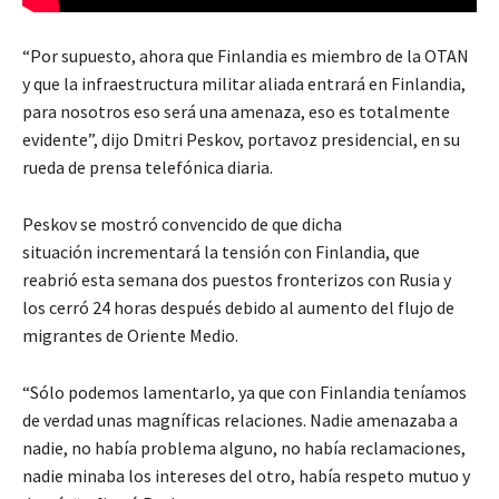
“Por supuesto, ahora que Finlandia es miembro de la OTAN
y que la infraestructura militar aliada entrará en Finlandia,
para nosotros eso será una amenaza, eso es totalmente
evidente”, dijo Dmitri Peskov, portavoz presidencial, en su
rueda de prensa telefónica diaria.
Peskov se mostró convencido de que dicha
situación incrementará la tensión con Finlandia, que
reabrió esta semana dos puestos fronterizos con Rusia y
los cerró 24 horas después debido al aumento del flujo de
migrantes de Oriente Medio.
“Sólo podemos lamentarlo, ya que con Finlandia teníamos
de verdad unas magníficas relaciones. Nadie amenazaba a
nadie, no había problema alguno, no había reclamaciones,
nadie minaba los intereses del otro, había respeto mutuo y