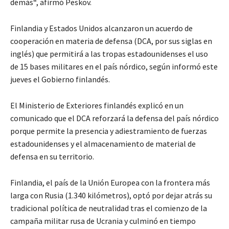
demás“, afirmó Peskov.
Finlandia y Estados Unidos alcanzaron un acuerdo de
cooperación en materia de defensa (DCA, por sus siglas en
inglés) que permitirá a las tropas estadounidenses el uso
de 15 bases militares en el país nórdico, según informó este
jueves el Gobierno finlandés.
El Ministerio de Exteriores finlandés explicó en un
comunicado que el DCA reforzará la defensa del país nórdico
porque permite la presencia y adiestramiento de fuerzas
estadounidenses y el almacenamiento de material de
defensa en su territorio.
Finlandia, el país de la Unión Europea con la frontera más
larga con Rusia (1.340 kilómetros), optó por dejar atrás su
tradicional política de neutralidad tras el comienzo de la
campaña militar rusa de Ucrania y culminó en tiempo