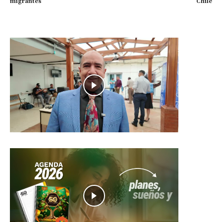
migrantes
Chile