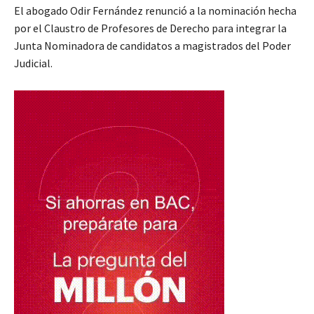
El abogado Odir Fernández renunció a la nominación hecha
por el Claustro de Profesores de Derecho para integrar la
Junta Nominadora de candidatos a magistrados del Poder
Judicial.