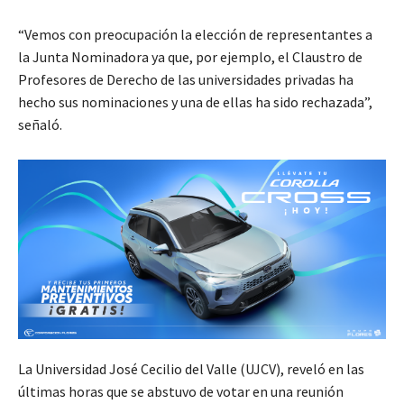
“Vemos con preocupación la elección de representantes a
la Junta Nominadora ya que, por ejemplo, el Claustro de
Profesores de Derecho de las universidades privadas ha
hecho sus nominaciones y una de ellas ha sido rechazada”,
señaló.
La Universidad José Cecilio del Valle (UJCV), reveló en las
últimas horas que se abstuvo de votar en una reunión