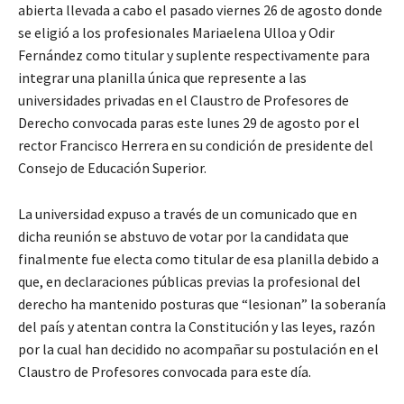
abierta llevada a cabo el pasado viernes 26 de agosto donde
se eligió a los profesionales Mariaelena Ulloa y Odir
Fernández como titular y suplente respectivamente para
integrar una planilla única que represente a las
universidades privadas en el Claustro de Profesores de
Derecho convocada paras este lunes 29 de agosto por el
rector Francisco Herrera en su condición de presidente del
Consejo de Educación Superior.
La universidad expuso a través de un comunicado que en
dicha reunión se abstuvo de votar por la candidata que
finalmente fue electa como titular de esa planilla debido a
que, en declaraciones públicas previas la profesional del
derecho ha mantenido posturas que “lesionan” la soberanía
del país y atentan contra la Constitución y las leyes, razón
por la cual han decidido no acompañar su postulación en el
Claustro de Profesores convocada para este día.