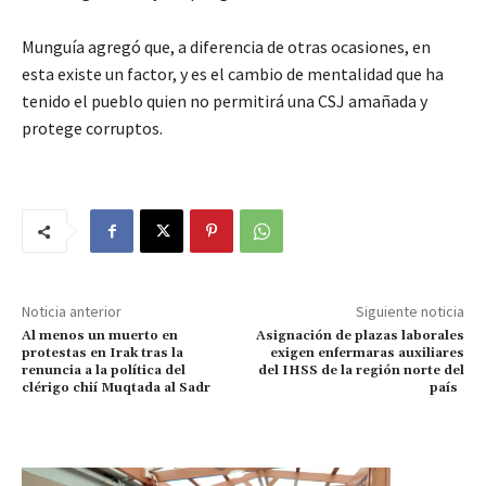
Munguía agregó que, a diferencia de otras ocasiones, en
esta existe un factor, y es el cambio de mentalidad que ha
tenido el pueblo quien no permitirá una CSJ amañada y
protege corruptos.
Noticia anterior
Siguiente noticia
Al menos un muerto en
Asignación de plazas laborales
protestas en Irak tras la
exigen enfermaras auxiliares
renuncia a la política del
del IHSS de la región norte del
clérigo chií Muqtada al Sadr
país