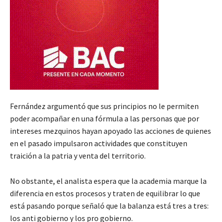
Fernández argumentó que sus principios no le permiten
poder acompañar en una fórmula a las personas que por
intereses mezquinos hayan apoyado las acciones de quienes
en el pasado impulsaron actividades que constituyen
traición a la patria y venta del territorio.
No obstante, el analista espera que la academia marque la
diferencia en estos procesos y traten de equilibrar lo que
está pasando porque señaló que la balanza está tres a tres:
los anti gobierno y los pro gobierno.