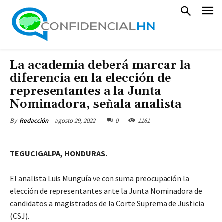
La academia deberá marcar la
diferencia en la elección de
representantes a la Junta
Nominadora, señala analista
agosto 29, 2022
0
1161
By
Redacción
TEGUCIGALPA, HONDURAS.
El analista Luis Munguía ve con suma preocupación la
elección de representantes ante la Junta Nominadora de
candidatos a magistrados de la Corte Suprema de Justicia
(CSJ).