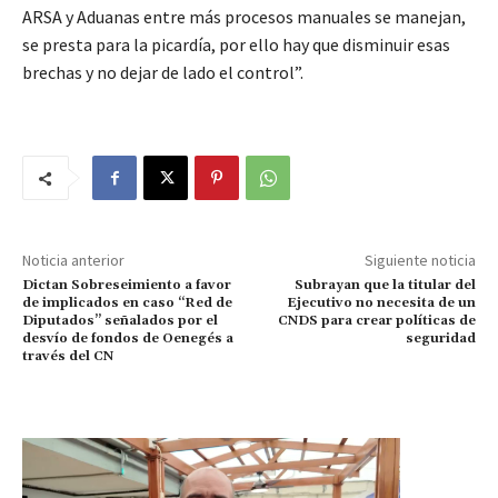
ARSA y Aduanas entre más procesos manuales se manejan,
se presta para la picardía, por ello hay que disminuir esas
brechas y no dejar de lado el control”.
Noticia anterior
Siguiente noticia
Dictan Sobreseimiento a favor
Subrayan que la titular del
de implicados en caso “Red de
Ejecutivo no necesita de un
Diputados” señalados por el
CNDS para crear políticas de
desvío de fondos de Oenegés a
seguridad
través del CN