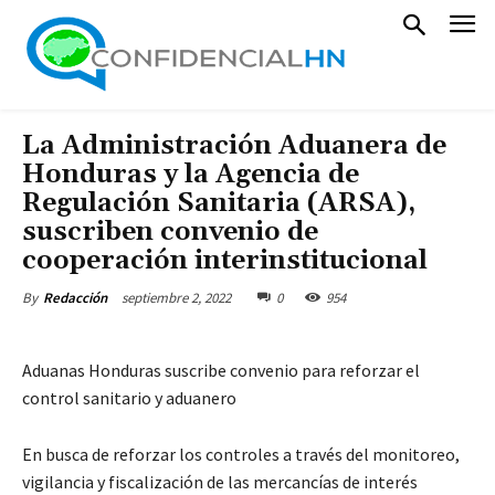
La Administración Aduanera de
Honduras y la Agencia de
Regulación Sanitaria (ARSA),
suscriben convenio de
cooperación interinstitucional
septiembre 2, 2022
0
954
By
Redacción
Aduanas Honduras suscribe convenio para reforzar el
control sanitario y aduanero
En busca de reforzar los controles a través del monitoreo,
vigilancia y fiscalización de las mercancías de interés