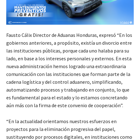
Fausto Cálix Director de Aduanas Honduras, expresó “En los
gobiernos anteriores, a propósito, existía un divorcio entre
las instituciones públicas, porque cada uno halaba para su
lado, en base a los intereses personales y externos. En esta
nueva administración hemos logrado una extraordinaria
comunicación con las instituciones que forman parte de la
cadena logística y del control aduanero, simplificando,
automatizando procesos y trabajando en conjunto, lo que
es fundamental para el estado y lo estamos concretando
aún más con la firma de este convenio de cooperación”.
“En la actualidad orientamos nuestros esfuerzos en
proyectos para la eliminación progresiva del papel,
sustituyendo por procesos digitales, en instituciones como