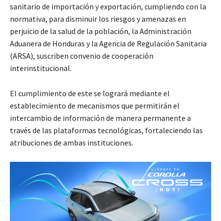
sanitario de importación y exportación, cumpliendo con la
normativa, para disminuir los riesgos y amenazas en
perjuicio de la salud de la población, la Administración
Aduanera de Honduras y la Agencia de Regulación Sanitaria
(ARSA), suscriben convenio de cooperación
interinstitucional.
El cumplimiento de este se logrará mediante el
establecimiento de mecanismos que permitirán el
intercambio de información de manera permanente a
través de las plataformas tecnológicas, fortaleciendo las
atribuciones de ambas instituciones.