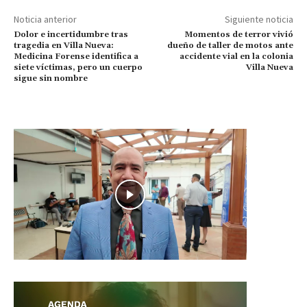
Noticia anterior
Siguiente noticia
Dolor e incertidumbre tras
Momentos de terror vivió
tragedia en Villa Nueva:
dueño de taller de motos ante
Medicina Forense identifica a
accidente vial en la colonia
siete víctimas, pero un cuerpo
Villa Nueva
sigue sin nombre