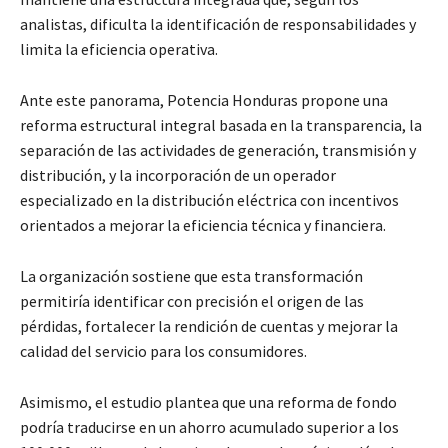
analistas, dificulta la identificación de responsabilidades y
limita la eficiencia operativa.
Ante este panorama, Potencia Honduras propone una
reforma estructural integral basada en la transparencia, la
separación de las actividades de generación, transmisión y
distribución, y la incorporación de un operador
especializado en la distribución eléctrica con incentivos
orientados a mejorar la eficiencia técnica y financiera.
La organización sostiene que esta transformación
permitiría identificar con precisión el origen de las
pérdidas, fortalecer la rendición de cuentas y mejorar la
calidad del servicio para los consumidores.
Asimismo, el estudio plantea que una reforma de fondo
podría traducirse en un ahorro acumulado superior a los