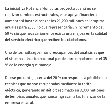
La iniciativa Potencia Honduras proyecta que, si no se
realizan cambios estructurales, este apoyo financiero
aumentará hasta alcanzar los 21,200 millones de lempiras
anuales para 2035, lo que representaría un incremento del
50 % sin que necesariamente exista una mejora en la calidad
del servicio eléctrico que reciben los ciudadanos.
Uno de los hallazgos más preocupantes del análisis es que
el sistema eléctrico nacional pierde aproximadamente el 35
% de la energía que maneja.
De ese porcentaje, cerca del 20 % corresponde a pérdidas no
técnicas que no son recuperadas mediante la tarifa
eléctrica, generando un déficit estimado en 8,300 millones
de lempiras anuales que nunca ingresan a las finanzas de la
empresa estatal.