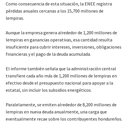
Como consecuencia de esta situación, la ENEE registra
pérdidas anuales cercanas a los 15,700 millones de
lempiras.
Aunque la empresa genera alrededor de 1,200 millones de
lempiras en ganancias operativas, esa cantidad resulta
insuficiente para cubrir intereses, inversiones, obligaciones
financieras y el pago de la deuda acumulada.
El informe también señala que la administración central
transfiere cada año más de 1,200 millones de lempiras en
efectivo desde el presupuesto nacional para apoyar a la
estatal, sin incluir los subsidios energéticos.
Paralelamente, se emiten alrededor de 8,200 millones de
lempiras en nueva deuda anualmente, una carga que
eventualmente recae sobre los contribuyentes hondureños.