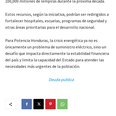
100,000 millones de lempiras durante la próxima década.
Estos recursos, según la iniciativa, podrían ser redirigidos a
fortalecer hospitales, escuelas, programas de seguridad y
otras áreas prioritarias para el desarrollo nacional.
Para Potencia Honduras, la crisis energética ya no es
únicamente un problema de suministro eléctrico, sino un
desafío que impacta directamente la estabilidad financiera
del país y limita la capacidad del Estado para atender las
necesidades más urgentes de la población.
Deuda publica