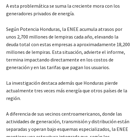
A esta problemática se suma la creciente mora con los
generadores privados de energía.
Según Potencia Honduras, la ENEE acumula atrasos por
unos 2,700 millones de lempiras cada año, elevando la
deuda total con estas empresas a aproximadamente 18,200
millones de lempiras. Esta situación, advierte el informe,
termina impactando directamente en los costos de
generación y en las tarifas que pagan los usuarios.
La investigación destaca además que Honduras pierde
actualmente tres veces más energía que otros países de la
región.
A diferencia de sus vecinos centroamericanos, donde las
actividades de generación, transmisión y distribución están
separadas y operan bajo esquemas especializados, la ENEE
mantiene una estructura integrada que, según los