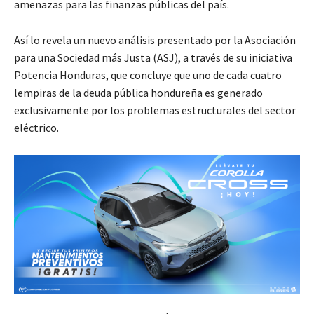
amenazas para las finanzas públicas del país.
Así lo revela un nuevo análisis presentado por la Asociación
para una Sociedad más Justa (ASJ), a través de su iniciativa
Potencia Honduras, que concluye que uno de cada cuatro
lempiras de la deuda pública hondureña es generado
exclusivamente por los problemas estructurales del sector
eléctrico.