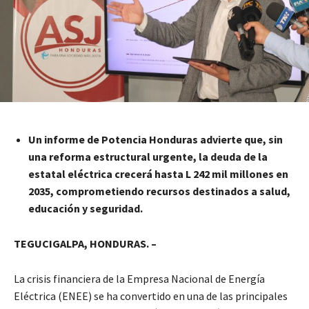
Un informe de Potencia Honduras advierte que, sin
una reforma estructural urgente, la deuda de la
estatal eléctrica crecerá hasta L 242 mil millones en
2035, comprometiendo recursos destinados a salud,
educación y seguridad.
TEGUCIGALPA, HONDURAS. –
La crisis financiera de la Empresa Nacional de Energía
Eléctrica (ENEE) se ha convertido en una de las principales