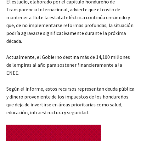
El estudio, elaborado por el capítulo hondureño de
Transparencia Internacional, advierte que el costo de
mantener a flote la estatal eléctrica continúa creciendo y
que, de no implementarse reformas profundas, la situación
podría agravarse significativamente durante la próxima
década.
Actualmente, el Gobierno destina más de 14,100 millones
de lempiras al año para sostener financieramente a la
ENEE.
Según el informe, estos recursos representan deuda pública
y dinero proveniente de los impuestos de los hondureños
que deja de invertirse en áreas prioritarias como salud,
educación, infraestructura y seguridad.