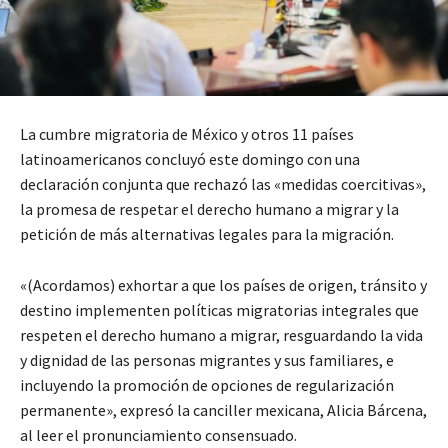
La cumbre migratoria de México y otros 11 países
latinoamericanos concluyó este domingo con una
declaración conjunta que rechazó las «medidas coercitivas»,
la promesa de respetar el derecho humano a migrar y la
petición de más alternativas legales para la migración.
«(Acordamos) exhortar a que los países de origen, tránsito y
destino implementen políticas migratorias integrales que
respeten el derecho humano a migrar, resguardando la vida
y dignidad de las personas migrantes y sus familiares, e
incluyendo la promoción de opciones de regularización
permanente», expresó la canciller mexicana, Alicia Bárcena,
al leer el pronunciamiento consensuado.