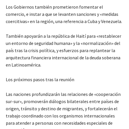
Los Gobiernos también prometieron fomentar el
comercio, e instar a que se levanten sanciones y «medidas
coercitivas» en la región, una referencia a Cuba y Venezuela.
También apoyarán a la república de Haití para «restablecer
un entorno de seguridad humana» y la «normalización» del
país tras la crisis política, y esfuerzos para replantear la
arquitectura financiera internacional de la deuda soberana
en Latinoamérica.
Los próximos pasos tras la reunión
Las naciones profundizarán las relaciones de «cooperación
sur-sur», promoverán diálogos bilaterales entre países de
origen, tránsito y destino de migrantes, y fortalecerán el
trabajo coordinado con los organismos internacionales
para atender a personas con necesidades especiales de