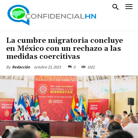
La cumbre migratoria concluye
en México con un rechazo a las
medidas coercitivas
octubre 23, 2023
0
1022
By
Redacción