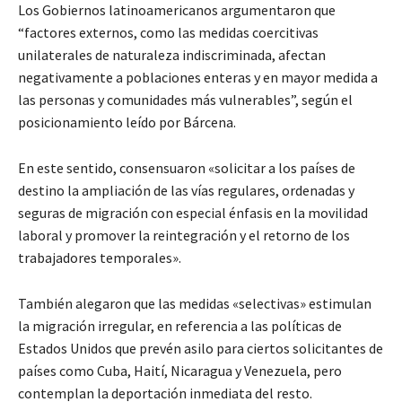
Los Gobiernos latinoamericanos argumentaron que
“factores externos, como las medidas coercitivas
unilaterales de naturaleza indiscriminada, afectan
negativamente a poblaciones enteras y en mayor medida a
las personas y comunidades más vulnerables”, según el
posicionamiento leído por Bárcena.
En este sentido, consensuaron «solicitar a los países de
destino la ampliación de las vías regulares, ordenadas y
seguras de migración con especial énfasis en la movilidad
laboral y promover la reintegración y el retorno de los
trabajadores temporales».
También alegaron que las medidas «selectivas» estimulan
la migración irregular, en referencia a las políticas de
Estados Unidos que prevén asilo para ciertos solicitantes de
países como Cuba, Haití, Nicaragua y Venezuela, pero
contemplan la deportación inmediata del resto.