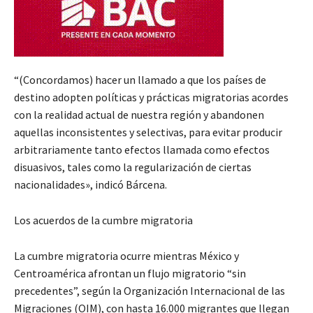
“(Concordamos) hacer un llamado a que los países de
destino adopten políticas y prácticas migratorias acordes
con la realidad actual de nuestra región y abandonen
aquellas inconsistentes y selectivas, para evitar producir
arbitrariamente tanto efectos llamada como efectos
disuasivos, tales como la regularización de ciertas
nacionalidades», indicó Bárcena.
Los acuerdos de la cumbre migratoria
La cumbre migratoria ocurre mientras México y
Centroamérica afrontan un flujo migratorio “sin
precedentes”, según la Organización Internacional de las
Migraciones (OIM), con hasta 16.000 migrantes que llegan