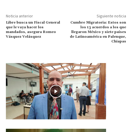
Noticia anterior
Siguiente noticia
Libre busca un Fiscal General
Cumbre Migratoria: Estos son
que le vaya hacer los
los 13 acuerdos a los que
mandados, asegura Romeo
llegaron México y siete países
Vásquez Velásquez
de Latinoamérica en Palenque,
Chiapas