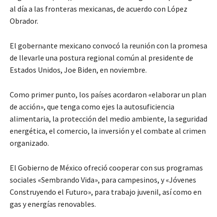
al día a las fronteras mexicanas, de acuerdo con López
Obrador.
El gobernante mexicano convocó la reunión con la promesa
de llevarle una postura regional común al presidente de
Estados Unidos, Joe Biden, en noviembre.
Como primer punto, los países acordaron «elaborar un plan
de acción», que tenga como ejes la autosuficiencia
alimentaria, la protección del medio ambiente, la seguridad
energética, el comercio, la inversión y el combate al crimen
organizado.
El Gobierno de México ofreció cooperar con sus programas
sociales «Sembrando Vida», para campesinos, y «Jóvenes
Construyendo el Futuro», para trabajo juvenil, así como en
gas y energías renovables.