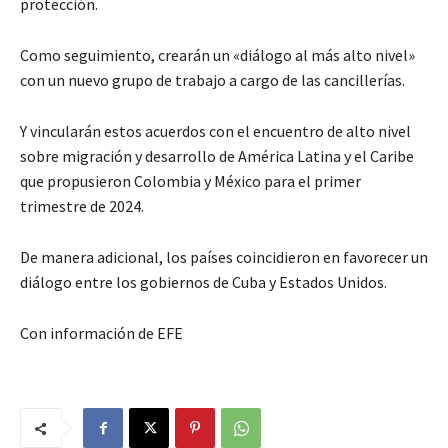
protección.
Como seguimiento, crearán un «diálogo al más alto nivel»
con un nuevo grupo de trabajo a cargo de las cancillerías.
Y vincularán estos acuerdos con el encuentro de alto nivel
sobre migración y desarrollo de América Latina y el Caribe
que propusieron Colombia y México para el primer
trimestre de 2024.
De manera adicional, los países coincidieron en favorecer un
diálogo entre los gobiernos de Cuba y Estados Unidos.
Con información de EFE