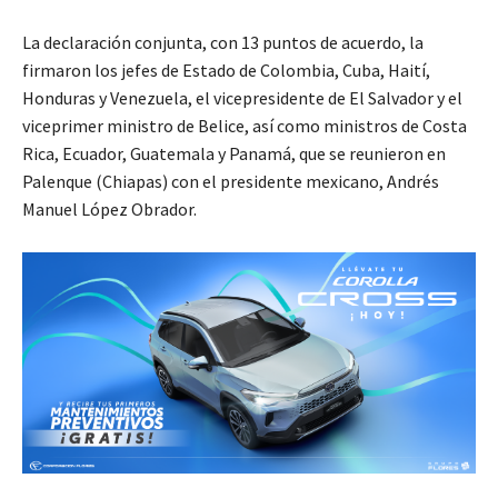
La declaración conjunta, con 13 puntos de acuerdo, la
firmaron los jefes de Estado de Colombia, Cuba, Haití,
Honduras y Venezuela, el vicepresidente de El Salvador y el
viceprimer ministro de Belice, así como ministros de Costa
Rica, Ecuador, Guatemala y Panamá, que se reunieron en
Palenque (Chiapas) con el presidente mexicano, Andrés
Manuel López Obrador.