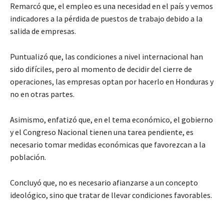
Remarcó que, el empleo es una necesidad en el país y vemos
indicadores a la pérdida de puestos de trabajo debido a la
salida de empresas.
Puntualizó que, las condiciones a nivel internacional han
sido difíciles, pero al momento de decidir del cierre de
operaciones, las empresas optan por hacerlo en Honduras y
no en otras partes.
Asimismo, enfatizó que, en el tema económico, el gobierno
y el Congreso Nacional tienen una tarea pendiente, es
necesario tomar medidas económicas que favorezcan a la
población.
Concluyó que, no es necesario afianzarse a un concepto
ideológico, sino que tratar de llevar condiciones favorables.