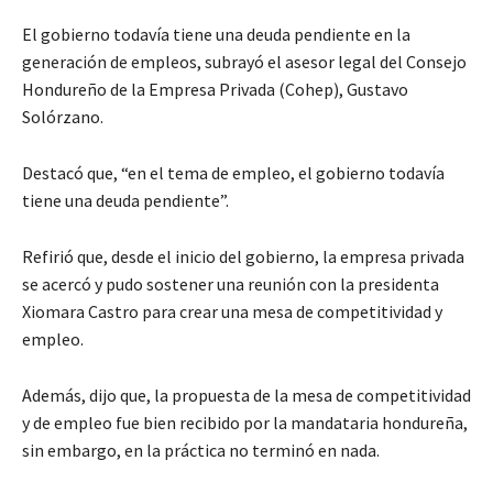
El gobierno todavía tiene una deuda pendiente en la
generación de empleos, subrayó el asesor legal del Consejo
Hondureño de la Empresa Privada (Cohep), Gustavo
Solórzano.
Destacó que, “en el tema de empleo, el gobierno todavía
tiene una deuda pendiente”.
Refirió que, desde el inicio del gobierno, la empresa privada
se acercó y pudo sostener una reunión con la presidenta
Xiomara Castro para crear una mesa de competitividad y
empleo.
Además, dijo que, la propuesta de la mesa de competitividad
y de empleo fue bien recibido por la mandataria hondureña,
sin embargo, en la práctica no terminó en nada.