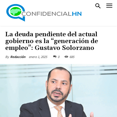
La deuda pendiente del actual
gobierno es la “generación de
empleo”: Gustavo Solorzano
enero 1, 2025
0
685
By
Redacción