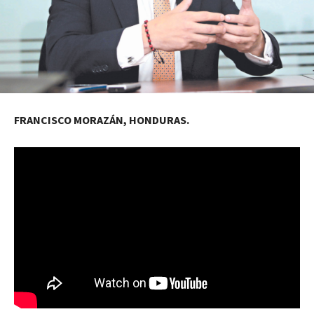
FRANCISCO MORAZÁN, HONDURAS.