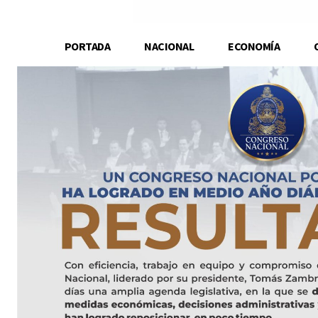
PORTADA
NACIONAL
ECONOMÍA