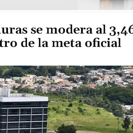
uras se modera al 3,4
ro de la meta oficial