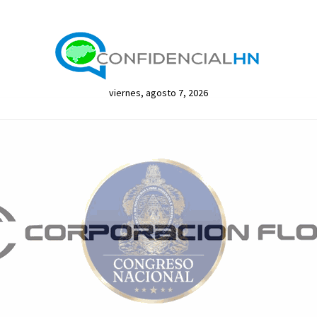
viernes, agosto 7, 2026