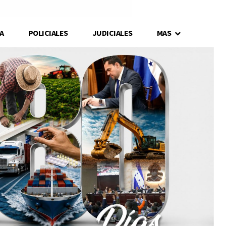
A
POLICIALES
JUDICIALES
MAS