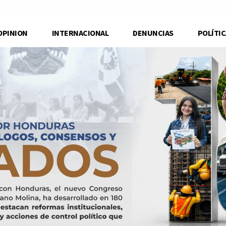
OPINION
INTERNACIONAL
DENUNCIAS
POLÍTIC