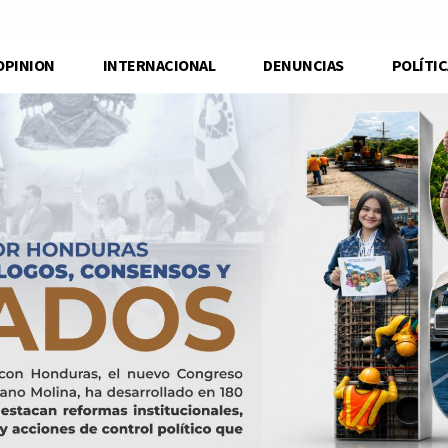
OPINION
INTERNACIONAL
DENUNCIAS
POLÍTIC