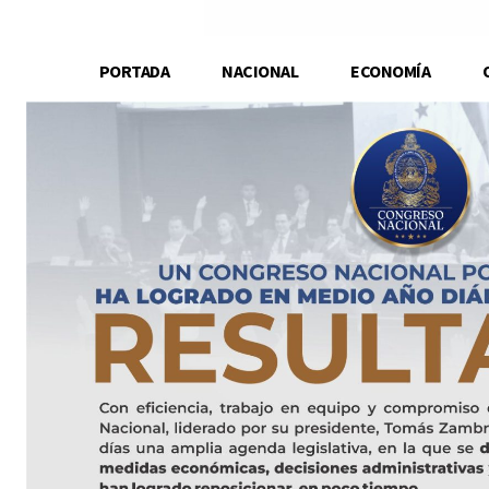
PORTADA
NACIONAL
ECONOMÍA