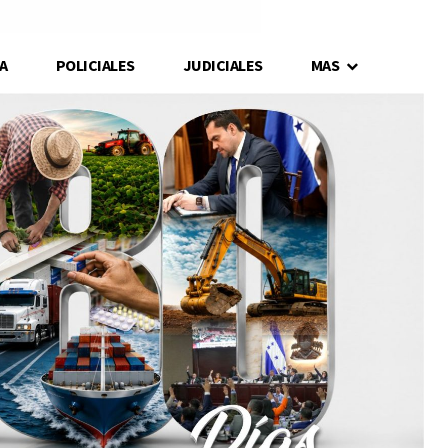
A
POLICIALES
JUDICIALES
MAS