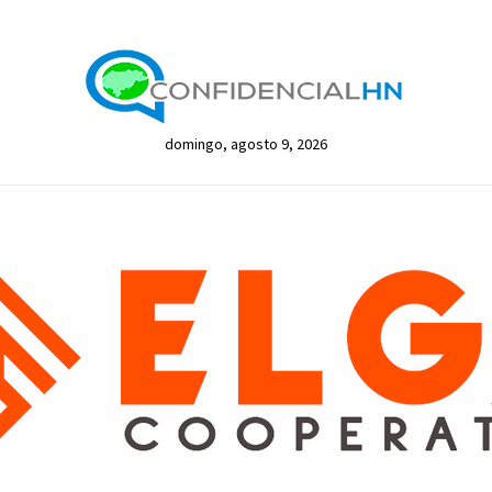
domingo, agosto 9, 2026