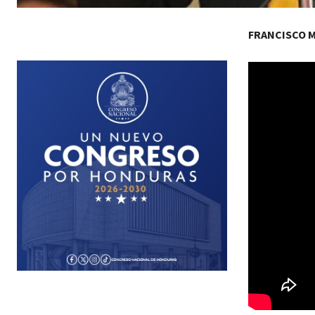
FRANCISCO 