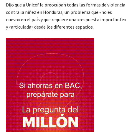
Dijo que a Unicef le preocupan todas las formas de violencia
contra la niñez en Honduras, un problema que «no es
nuevo» en el país y que requiere una «respuesta importante»
y «articulada» desde los diferentes espacios.