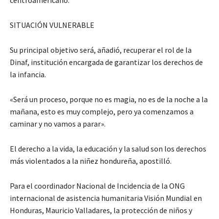
centroamericano.
SITUACIÓN VULNERABLE
Su principal objetivo será, añadió, recuperar el rol de la
Dinaf, institución encargada de garantizar los derechos de
la infancia.
«Será un proceso, porque no es magia, no es de la noche a la
mañana, esto es muy complejo, pero ya comenzamos a
caminar y no vamos a parar».
El derecho a la vida, la educación y la salud son los derechos
más violentados a la niñez hondureña, apostilló.
Para el coordinador Nacional de Incidencia de la ONG
internacional de asistencia humanitaria Visión Mundial en
Honduras, Mauricio Valladares, la protección de niños y