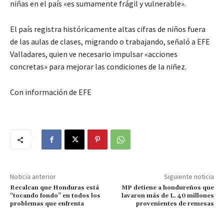
niñas en el país «es sumamente frágil y vulnerable».
El país registra históricamente altas cifras de niños fuera
de las aulas de clases, migrando o trabajando, señaló a EFE
Valladares, quien ve necesario impulsar «acciones
concretas» para mejorar las condiciones de la niñez.
Con información de EFE
Noticia anterior
Siguiente noticia
Recalcan que Honduras está
MP detiene a hondureños que
“tocando fondo” en todos los
lavaron más de L. 40 millones
problemas que enfrenta
provenientes de remesas