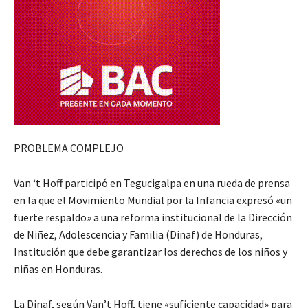
PROBLEMA COMPLEJO
Van ‘t Hoff participó en Tegucigalpa en una rueda de prensa
en la que el Movimiento Mundial por la Infancia expresó «un
fuerte respaldo» a una reforma institucional de la Dirección
de Niñez, Adolescencia y Familia (Dinaf) de Honduras,
Institución que debe garantizar los derechos de los niños y
niñas en Honduras.
La Dinaf, según Van’t Hoff, tiene «suficiente capacidad» para