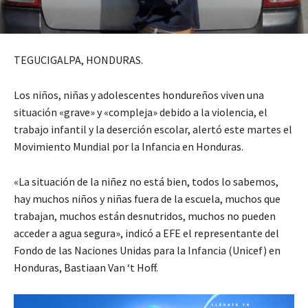
TEGUCIGALPA, HONDURAS.
Los niños, niñas y adolescentes hondureños viven una
situación «grave» y «compleja» debido a la violencia, el
trabajo infantil y la deserción escolar, alertó este martes el
Movimiento Mundial por la Infancia en Honduras.
«La situación de la niñez no está bien, todos lo sabemos,
hay muchos niños y niñas fuera de la escuela, muchos que
trabajan, muchos están desnutridos, muchos no pueden
acceder a agua segura», indicó a EFE el representante del
Fondo de las Naciones Unidas para la Infancia (Unicef) en
Honduras, Bastiaan Van ‘t Hoff.