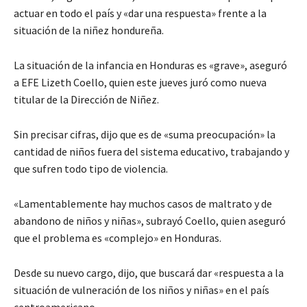
actuar en todo el país y «dar una respuesta» frente a la
situación de la niñez hondureña.
La situación de la infancia en Honduras es «grave», aseguró
a EFE Lizeth Coello, quien este jueves juró como nueva
titular de la Dirección de Niñez.
Sin precisar cifras, dijo que es de «suma preocupación» la
cantidad de niños fuera del sistema educativo, trabajando y
que sufren todo tipo de violencia.
«Lamentablemente hay muchos casos de maltrato y de
abandono de niños y niñas», subrayó Coello, quien aseguró
que el problema es «complejo» en Honduras.
Desde su nuevo cargo, dijo, que buscará dar «respuesta a la
situación de vulneración de los niños y niñas» en el país