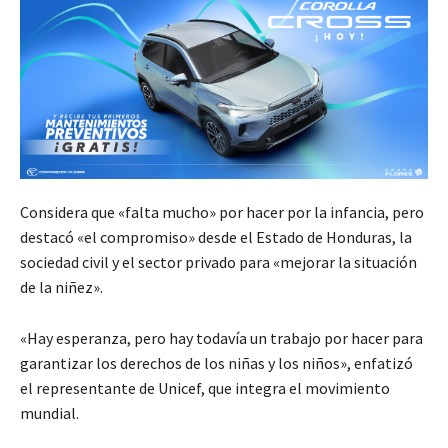
Considera que «falta mucho» por hacer por la infancia, pero
destacó «el compromiso» desde el Estado de Honduras, la
sociedad civil y el sector privado para «mejorar la situación
de la niñez».
«Hay esperanza, pero hay todavía un trabajo por hacer para
garantizar los derechos de los niñas y los niños», enfatizó
el representante de Unicef, que integra el movimiento
mundial.