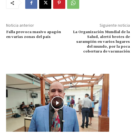
Noticia anterior
Siguiente noticia
Falla provoca masivo apagón
La Organización Mundial de la
en varias zonas del país
Salud, alertó brotes de
sarampión en varios lugares
del mundo, por la poca
cobertura de vacunación