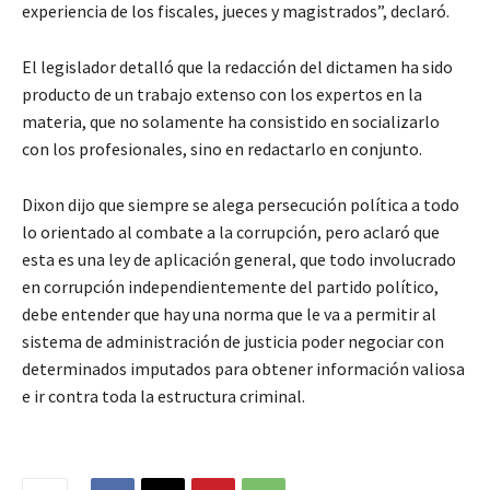
experiencia de los fiscales, jueces y magistrados”, declaró.
El legislador detalló que la redacción del dictamen ha sido
producto de un trabajo extenso con los expertos en la
materia, que no solamente ha consistido en socializarlo
con los profesionales, sino en redactarlo en conjunto.
Dixon dijo que siempre se alega persecución política a todo
lo orientado al combate a la corrupción, pero aclaró que
esta es una ley de aplicación general, que todo involucrado
en corrupción independientemente del partido político,
debe entender que hay una norma que le va a permitir al
sistema de administración de justicia poder negociar con
determinados imputados para obtener información valiosa
e ir contra toda la estructura criminal.