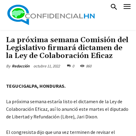
La próxima semana Comisión del
Legislativo firmará dictamen de
la Ley de Colaboración Eficaz
octubre 11, 2022
0
860
By
Redacción
TEGUCIGALPA, HONDURAS.
La próxima semana estaría listo el dictamen de la Ley de
Colaboración Eficaz, así lo anunció este martes el diputado
de Libertad y Refundación (Libre), Jari Dixon.
El congresista dijo que una vez terminen de revisar el