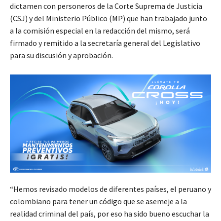
dictamen con personeros de la Corte Suprema de Justicia
(CSJ) y del Ministerio Público (MP) que han trabajado junto
a la comisión especial en la redacción del mismo, será
firmado y remitido a la secretaría general del Legislativo
para su discusión y aprobación.
“Hemos revisado modelos de diferentes países, el peruano y
colombiano para tener un código que se asemeje a la
realidad criminal del país, por eso ha sido bueno escuchar la