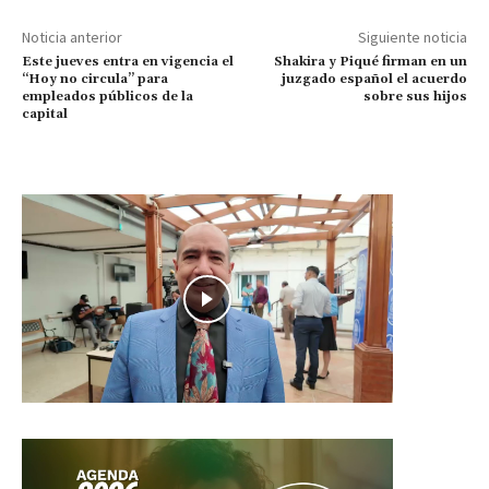
Noticia anterior
Siguiente noticia
Este jueves entra en vigencia el
Shakira y Piqué firman en un
“Hoy no circula” para
juzgado español el acuerdo
empleados públicos de la
sobre sus hijos
capital