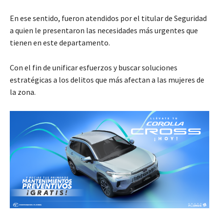
En ese sentido, fueron atendidos por el titular de Seguridad
a quien le presentaron las necesidades más urgentes que
tienen en este departamento.
Con el fin de unificar esfuerzos y buscar soluciones
estratégicas a los delitos que más afectan a las mujeres de
la zona.