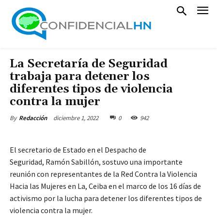
La Secretaría de Seguridad
trabaja para detener los
diferentes tipos de violencia
contra la mujer
diciembre 1, 2022
0
942
By
Redacción
El secretario de Estado en el Despacho de
Seguridad, Ramón Sabillón, sostuvo una importante
reunión con representantes de la Red Contra la Violencia
Hacia las Mujeres en La, Ceiba en el marco de los 16 días de
activismo por la lucha para detener los diferentes tipos de
violencia contra la mujer.