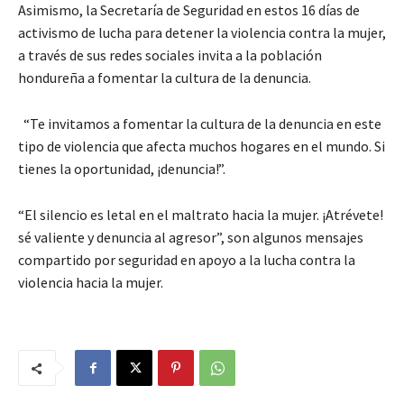
Asimismo, la Secretaría de Seguridad en estos 16 días de
activismo de lucha para detener la violencia contra la mujer,
a través de sus redes sociales invita a la población
hondureña a fomentar la cultura de la denuncia.
“Te invitamos a fomentar la cultura de la denuncia en este
tipo de violencia que afecta muchos hogares en el mundo. Si
tienes la oportunidad, ¡denuncia!”.
“El silencio es letal en el maltrato hacia la mujer. ¡Atrévete!
sé valiente y denuncia al agresor”, son algunos mensajes
compartido por seguridad en apoyo a la lucha contra la
violencia hacia la mujer.