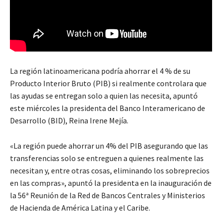
La región latinoamericana podría ahorrar el 4 % de su
Producto Interior Bruto (PIB) si realmente controlara que
las ayudas se entregan solo a quien las necesita, apuntó
este miércoles la presidenta del Banco Interamericano de
Desarrollo (BID), Reina Irene Mejía.
«La región puede ahorrar un 4% del PIB asegurando que las
transferencias solo se entreguen a quienes realmente las
necesitan y, entre otras cosas, eliminando los sobreprecios
en las compras», apuntó la presidenta en la inauguración de
la 56ª Reunión de la Red de Bancos Centrales y Ministerios
de Hacienda de América Latina y el Caribe.