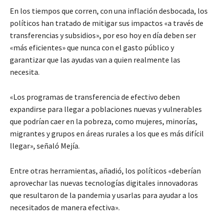
En los tiempos que corren, con una inflación desbocada, los
políticos han tratado de mitigar sus impactos «a través de
transferencias y subsidios», por eso hoy en día deben ser
«más eficientes» que nunca con el gasto público y
garantizar que las ayudas van a quien realmente las
necesita.
«Los programas de transferencia de efectivo deben
expandirse para llegar a poblaciones nuevas y vulnerables
que podrían caer en la pobreza, como mujeres, minorías,
migrantes y grupos en áreas rurales a los que es más difícil
llegar», señaló Mejía.
Entre otras herramientas, añadió, los políticos «deberían
aprovechar las nuevas tecnologías digitales innovadoras
que resultaron de la pandemia y usarlas para ayudar a los
necesitados de manera efectiva».