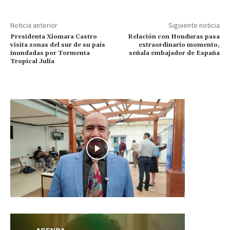
Noticia anterior
Siguiente noticia
Presidenta Xiomara Castro
Relación con Honduras pasa
visita zonas del sur de su país
extraordinario momento,
inundadas por Tormenta
señala embajador de España
Tropical Julia