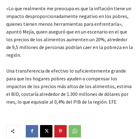
«Lo que realmente me preocupa es que la inflación tiene un
impacto desproporcionadamente negativo en los pobres,
quienes tienen menos herramientas para enfrentarla»,
apuntó Mejía, quien aseguró que en un escenario en el que
los precios de los alimentos aumenten un 20%, alrededor
de 9,5 millones de personas podrían caer en la pobreza en la
región.
Una transferencia de efectivo lo suficientemente grande
para que los hogares pobres ayuden a compensar los
impactos de los precios más altos de los alimentos, estima
el BID, costaría alrededor de 1.300 millones de dólares por
mes, lo que equivale al 0,4% del PIB de la región. EFE