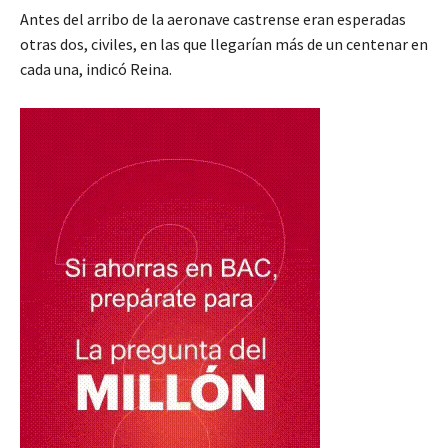
Antes del arribo de la aeronave castrense eran esperadas
otras dos, civiles, en las que llegarían más de un centenar en
cada una, indicó Reina.