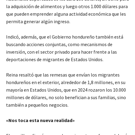
la adquisición de alimentos y luego otros 1.000 dólares para
que pueden emprender alguna actividad económica que les
permita generar algún ingreso.
Indicó, además, que el Gobierno hondureño también está
buscando acciones conjuntas, como mecanismos de
inversión, con el sector privado para hacer frente a las
deportaciones de migrantes de Estados Unidos.
Reina resaltó que las remesas que envían los migrantes
hondureños en el exterior, alrededor de 1,8 millones, en su
mayoría en Estados Unidos, que en 2024 rozaron los 10.000
millones de dólares, no solo benefician a sus familias, sino
también a pequeños negocios.
«Nos toca esta nueva realidad»