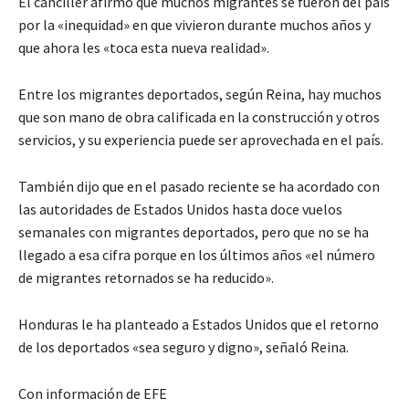
El canciller afirmó que muchos migrantes se fueron del país
por la «inequidad» en que vivieron durante muchos años y
que ahora les «toca esta nueva realidad».
Entre los migrantes deportados, según Reina, hay muchos
que son mano de obra calificada en la construcción y otros
servicios, y su experiencia puede ser aprovechada en el país.
También dijo que en el pasado reciente se ha acordado con
las autoridades de Estados Unidos hasta doce vuelos
semanales con migrantes deportados, pero que no se ha
llegado a esa cifra porque en los últimos años «el número
de migrantes retornados se ha reducido».
Honduras le ha planteado a Estados Unidos que el retorno
de los deportados «sea seguro y digno», señaló Reina.
Con información de EFE