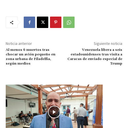
Noticia anterior
Siguiente noticia
Al menos 6 muertos tras
Venezuela libera a seis
chocar un avión pequeño en
estadounidenses tras visita a
zona urbana de Filadelfia,
Caracas de enviado especial de
según medios
Trump