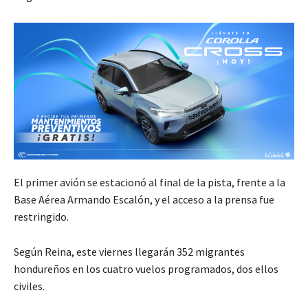
El primer avión se estacionó al final de la pista, frente a la
Base Aérea Armando Escalón, y el acceso a la prensa fue
restringido.
Según Reina, este viernes llegarán 352 migrantes
hondureños en los cuatro vuelos programados, dos ellos
civiles.