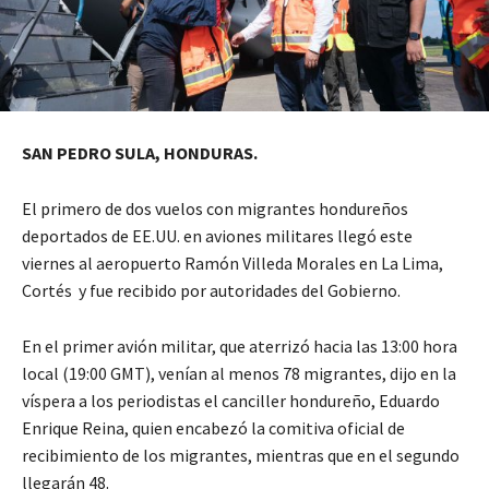
SAN PEDRO SULA, HONDURAS.
El primero de dos vuelos con migrantes hondureños
deportados de EE.UU. en aviones militares llegó este
viernes al aeropuerto Ramón Villeda Morales en La Lima,
Cortés y fue recibido por autoridades del Gobierno.
En el primer avión militar, que aterrizó hacia las 13:00 hora
local (19:00 GMT), venían al menos 78 migrantes, dijo en la
víspera a los periodistas el canciller hondureño, Eduardo
Enrique Reina, quien encabezó la comitiva oficial de
recibimiento de los migrantes, mientras que en el segundo
llegarán 48.