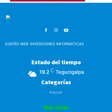
DISEÑO WEB:
INVERSIONES INFORMATICAS
Estado del tiempo
C
19.2
Tegucigalpa
Categorías
PODCAST
Más leído