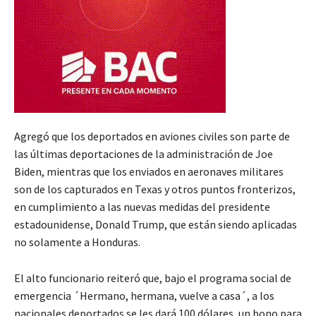
Agregó que los deportados en aviones civiles son parte de
las últimas deportaciones de la administración de Joe
Biden, mientras que los enviados en aeronaves militares
son de los capturados en Texas y otros puntos fronterizos,
en cumplimiento a las nuevas medidas del presidente
estadounidense, Donald Trump, que están siendo aplicadas
no solamente a Honduras.
El alto funcionario reiteró que, bajo el programa social de
emergencia ´Hermano, hermana, vuelve a casa´, a los
nacionales deportados se les dará 100 dólares, un bono para