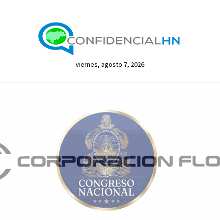
viernes, agosto 7, 2026