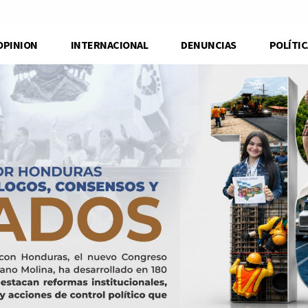
OPINION
INTERNACIONAL
DENUNCIAS
POLÍTIC