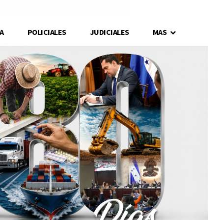
A
POLICIALES
JUDICIALES
MAS