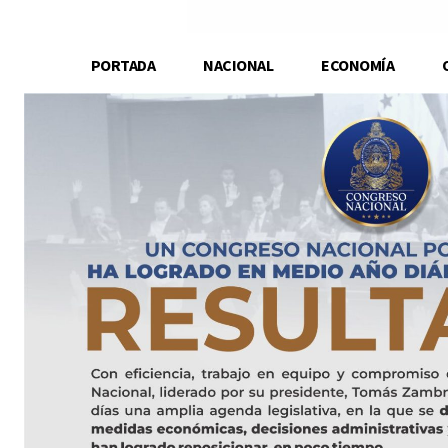
PORTADA
NACIONAL
ECONOMÍA