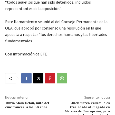
“todos aquellos que han sido detenidos, incluidos
representantes de la oposición”.
Este llamamiento se unió al del Consejo Permanente de la
OEA, que aprobó por consenso una resolución en la que
apuesta a respetar “los derechos humanos y las libertades
fundamentales.
Con información de EFE
Noticia anterior
Siguiente noticia
Murió Alain Delon, mito del
Juez Marco Vallecillo es
cine francés, a los 88 años
trasladado al Juzgado en
Materia de Corrupción, para