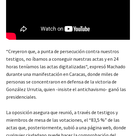
“Creyeron que, a punta de persecución contra nuestros
testigos, no íbamos a conseguir nuestras actas y en 24
horas teníamos las actas digitalizadas“, expresó Machado
durante una manifestación en Caracas, donde miles de
personas se concentraron en defensa de la victoria de
González Urrutia, quien -insiste el antichavismo- ganó las
presidenciales.
La oposición asegura que reunió, a través de testigos y
miembros de mesa de las votaciones, el “83,5 %” de las
actas que, posteriormente, subió a una página web, donde
cualquier ciudadano puede hacer la comprobación del