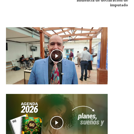
audiencia de declaración de
imputado