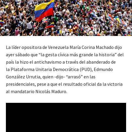
La líder opositora de Venezuela María Corina Machado dijo
ayer sábado que “la gesta cívica más grande la historia” del
país la hizo el antichavismo a través del abanderado de
la Plataforma Unitaria Democrática (PUD), Edmundo
González Urrutia, quien -dijo- “arrasó” en las
presidenciales, pese a que el resultado oficial da la victoria
al mandatario Nicolás Maduro.