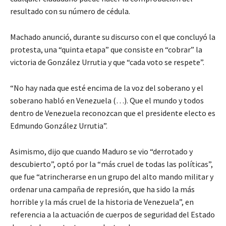
resultado con su número de cédula.
Machado anunció, durante su discurso con el que concluyó la
protesta, una “quinta etapa” que consiste en “cobrar” la
victoria de González Urrutia y que “cada voto se respete”.
“No hay nada que esté encima de la voz del soberano y el
soberano habló en Venezuela (…). Que el mundo y todos
dentro de Venezuela reconozcan que el presidente electo es
Edmundo González Urrutia”.
Asimismo, dijo que cuando Maduro se vio “derrotado y
descubierto”, optó por la “más cruel de todas las políticas”,
que fue “atrincherarse en un grupo del alto mando militar y
ordenar una campaña de represión, que ha sido la más
horrible y la más cruel de la historia de Venezuela”, en
referencia a la actuación de cuerpos de seguridad del Estado