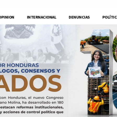
OPINION
INTERNACIONAL
DENUNCIAS
POLÍTIC