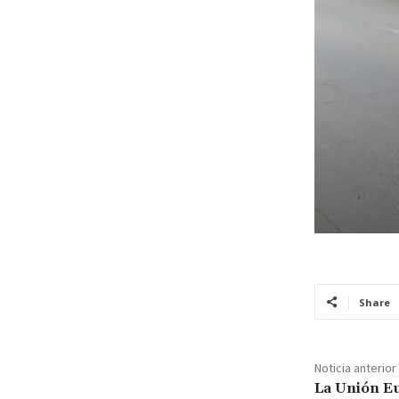
Share
Noticia anterior
La Unión Eu