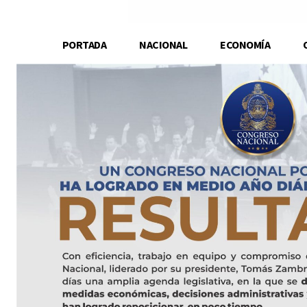
PORTADA
NACIONAL
ECONOMÍA