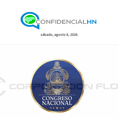
sábado, agosto 8, 2026