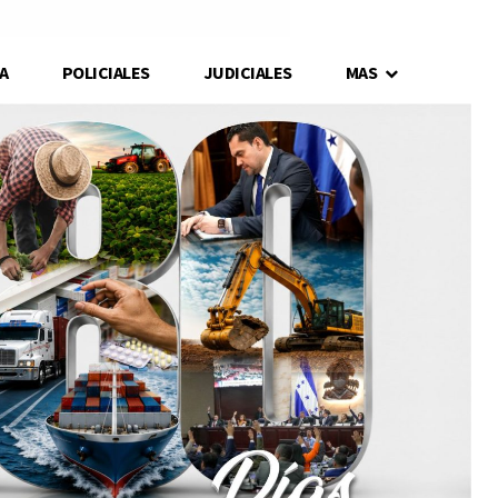
A
POLICIALES
JUDICIALES
MAS