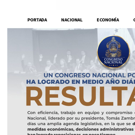
PORTADA
NACIONAL
ECONOMÍA