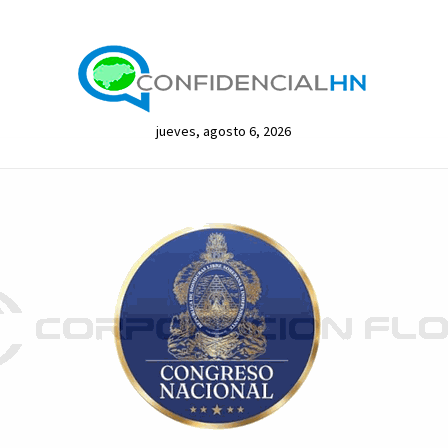
jueves, agosto 6, 2026