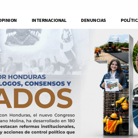
OPINION
INTERNACIONAL
DENUNCIAS
POLÍTIC