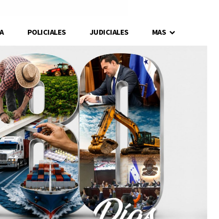
A
POLICIALES
JUDICIALES
MAS