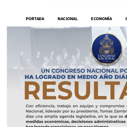
PORTADA
NACIONAL
ECONOMÍA