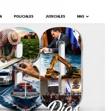
A
POLICIALES
JUDICIALES
MAS