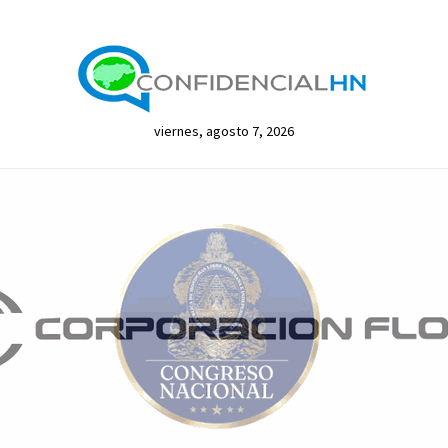
viernes, agosto 7, 2026