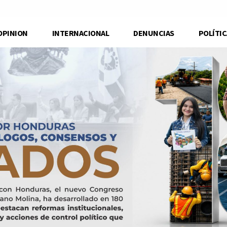
OPINION
INTERNACIONAL
DENUNCIAS
POLÍTIC