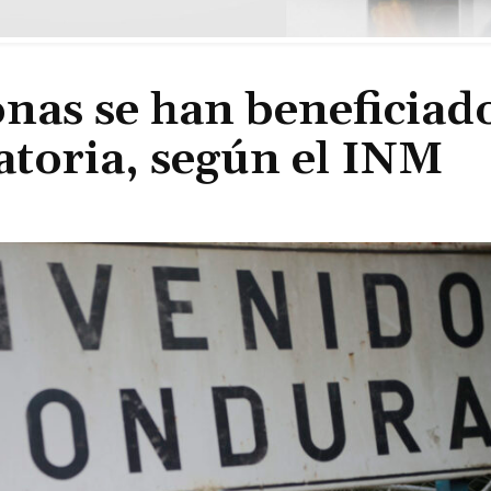
nas se han beneficiad
atoria, según el INM