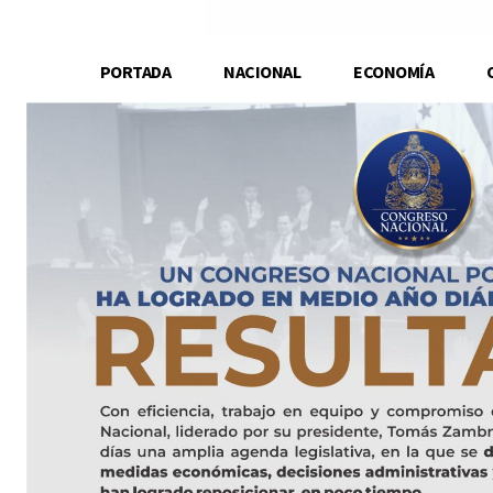
PORTADA
NACIONAL
ECONOMÍA