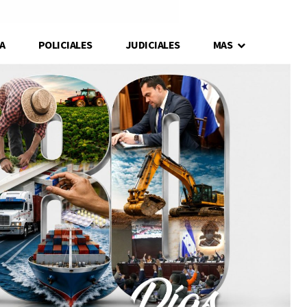
A
POLICIALES
JUDICIALES
MAS