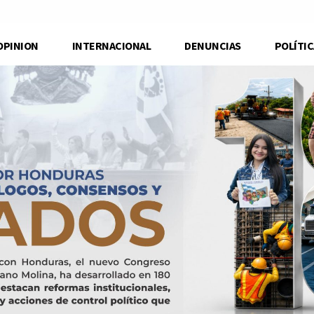
OPINION
INTERNACIONAL
DENUNCIAS
POLÍTIC