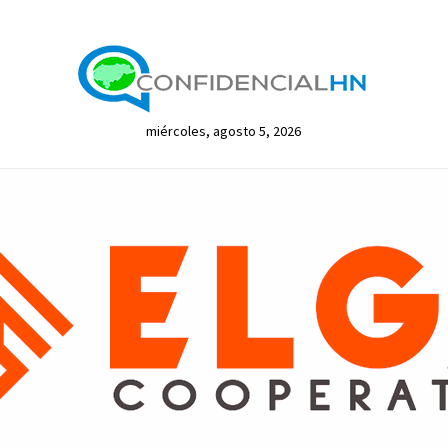
miércoles, agosto 5, 2026