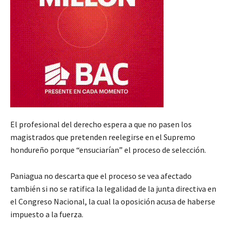
El profesional del derecho espera a que no pasen los
magistrados que pretenden reelegirse en el Supremo
hondureño porque “ensuciarían” el proceso de selección.
Paniagua no descarta que el proceso se vea afectado
también si no se ratifica la legalidad de la junta directiva en
el Congreso Nacional, la cual la oposición acusa de haberse
impuesto a la fuerza.