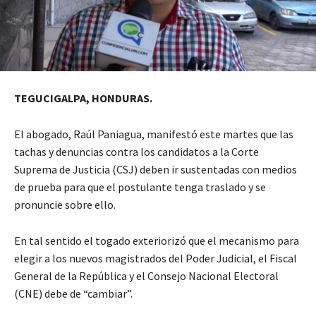
TEGUCIGALPA, HONDURAS.
El abogado, Raúl Paniagua, manifestó este martes que las
tachas y denuncias contra los candidatos a la Corte
Suprema de Justicia (CSJ) deben ir sustentadas con medios
de prueba para que el postulante tenga traslado y se
pronuncie sobre ello.
En tal sentido el togado exteriorizó que el mecanismo para
elegir a los nuevos magistrados del Poder Judicial, el Fiscal
General de la República y el Consejo Nacional Electoral
(CNE) debe de “cambiar”.