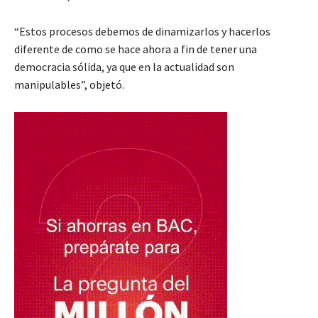
“Estos procesos debemos de dinamizarlos y hacerlos
diferente de como se hace ahora a fin de tener una
democracia sólida, ya que en la actualidad son
manipulables”, objetó.