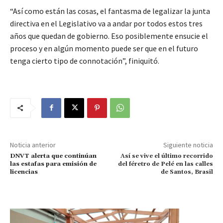
“Así como están las cosas, el fantasma de legalizar la junta
directiva en el Legislativo va a andar por todos estos tres
años que quedan de gobierno. Eso posiblemente ensucie el
proceso y en algún momento puede ser que en el futuro
tenga cierto tipo de connotación”, finiquitó.
Noticia anterior
Siguiente noticia
DNVT alerta que continúan
Así se vive el último recorrido
las estafas para emisión de
del féretro de Pelé en las calles
licencias
de Santos, Brasil