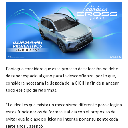
Paniagua considera que este proceso de selección no debe
de tener espacio alguno para la desconfianza, por lo que,
considera necesaria la llegada de la CICIH a fin de plantear
todo ese tipo de reformas.
“Lo ideal es que exista un mecanismo diferente para elegir a
estos funcionarios de forma vitalicia con el propósito de
evitar que la clase política no intente poner su gente cada
siete años”, asentó.