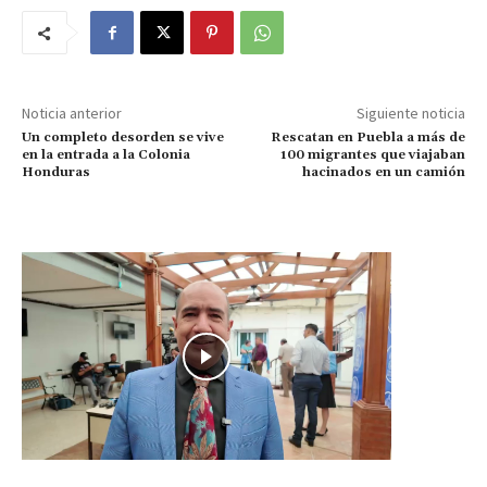
Noticia anterior
Siguiente noticia
Un completo desorden se vive
Rescatan en Puebla a más de
en la entrada a la Colonia
100 migrantes que viajaban
Honduras
hacinados en un camión