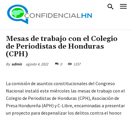
Mesas de trabajo con el Colegio
de Periodistas de Honduras
(CPH)
agosto 4, 2022
0
1157
By
admin
La comisión de asuntos constitucionales del Congreso
Nacional instaló este miércoles las mesas de trabajo con el
Colegio de Periodistas de Honduras (CPH), Asociación de
Presa Hondureña (APH) y C-Libre, encaminadas a presentar
un proyecto para despenalizar los delitos contra el honor.