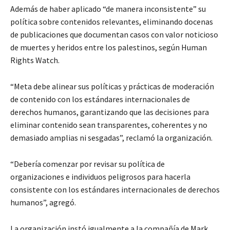
Además de haber aplicado “de manera inconsistente” su
política sobre contenidos relevantes, eliminando docenas
de publicaciones que documentan casos con valor noticioso
de muertes y heridos entre los palestinos, según Human
Rights Watch.
“Meta debe alinear sus políticas y prácticas de moderación
de contenido con los estándares internacionales de
derechos humanos, garantizando que las decisiones para
eliminar contenido sean transparentes, coherentes y no
demasiado amplias ni sesgadas”, reclamó la organización.
“Debería comenzar por revisar su política de
organizaciones e individuos peligrosos para hacerla
consistente con los estándares internacionales de derechos
humanos”, agregó.
La organización instó igualmente a la compañía de Mark