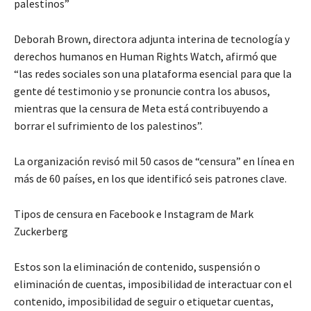
palestinos”
Deborah Brown, directora adjunta interina de tecnología y
derechos humanos en Human Rights Watch, afirmó que
“las redes sociales son una plataforma esencial para que la
gente dé testimonio y se pronuncie contra los abusos,
mientras que la censura de Meta está contribuyendo a
borrar el sufrimiento de los palestinos”.
La organización revisó mil 50 casos de “censura” en línea en
más de 60 países, en los que identificó seis patrones clave.
Tipos de censura en Facebook e Instagram de Mark
Zuckerberg
Estos son la eliminación de contenido, suspensión o
eliminación de cuentas, imposibilidad de interactuar con el
contenido, imposibilidad de seguir o etiquetar cuentas,