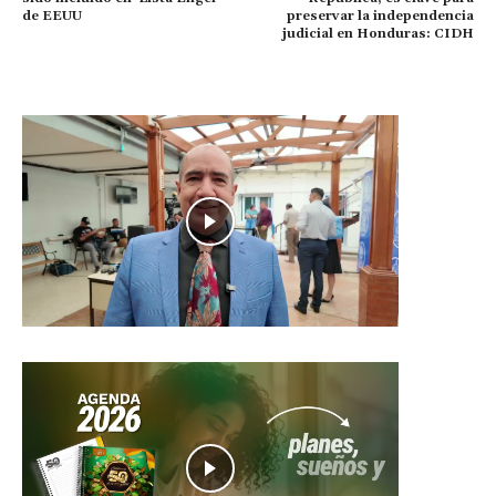
de EEUU
preservar la independencia
judicial en Honduras: CIDH