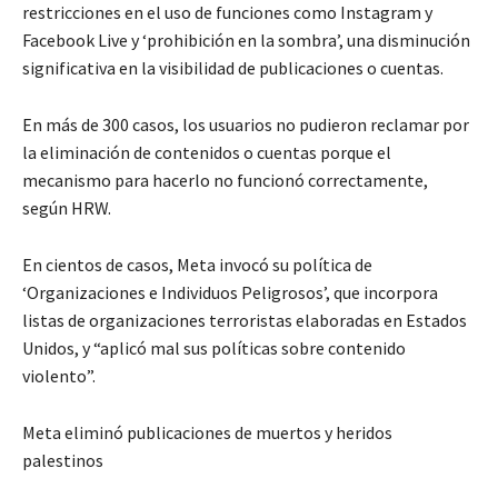
restricciones en el uso de funciones como Instagram y
Facebook Live y ‘prohibición en la sombra’, una disminución
significativa en la visibilidad de publicaciones o cuentas.
En más de 300 casos, los usuarios no pudieron reclamar por
la eliminación de contenidos o cuentas porque el
mecanismo para hacerlo no funcionó correctamente,
según HRW.
En cientos de casos, Meta invocó su política de
‘Organizaciones e Individuos Peligrosos’, que incorpora
listas de organizaciones terroristas elaboradas en Estados
Unidos, y “aplicó mal sus políticas sobre contenido
violento”.
Meta eliminó publicaciones de muertos y heridos
palestinos