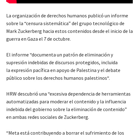
La organización de derechos humanos publicó un informe
sobre la “censura sistemática” del grupo tecnológico de
Mark Zuckerberg hacia estos contenidos desde el inicio de la
guerra en Gaza el 7 de octubre.
El informe “documenta un patrón de eliminación y
supresión indebidas de discursos protegidos, incluida
la expresión pacífica en apoyo de Palestina y el debate
público sobre los derechos humanos palestinos“.
HRW descubrió una “excesiva dependencia de herramientas
automatizadas para moderar el contenido y la influencia
indebida del gobierno sobre la eliminación de contenido”
en ambas redes sociales de Zuckerberg.
“Meta está contribuyendo a borrar el sufrimiento de los