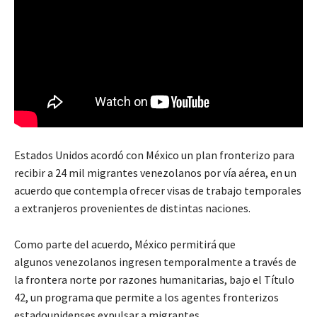
Estados Unidos acordó con México un plan fronterizo para
recibir a 24 mil migrantes venezolanos por vía aérea, en un
acuerdo que contempla ofrecer visas de trabajo temporales
a extranjeros provenientes de distintas naciones.
Como parte del acuerdo, México permitirá que
algunos venezolanos ingresen temporalmente a través de
la frontera norte por razones humanitarias, bajo el Título
42, un programa que permite a los agentes fronterizos
estadounidenses expulsar a migrantes.