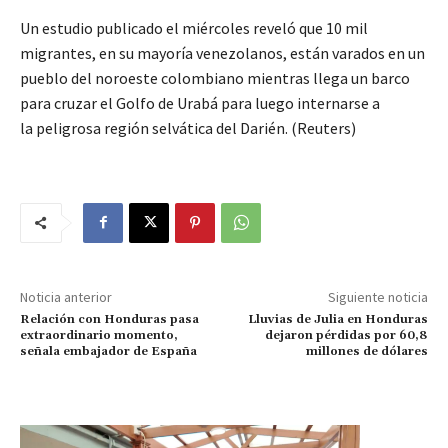
Un estudio publicado el miércoles reveló que 10 mil
migrantes, en su mayoría venezolanos, están varados en un
pueblo del noroeste colombiano mientras llega un barco
para cruzar el Golfo de Urabá para luego internarse a
la peligrosa región selvática del Darién. (Reuters)
Noticia anterior
Siguiente noticia
Relación con Honduras pasa
Lluvias de Julia en Honduras
extraordinario momento,
dejaron pérdidas por 60,8
señala embajador de España
millones de dólares