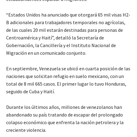
“Estados Unidos ha anunciado que otorgará 65 mil visas H2-
B adicionales para trabajadores temporales no agrícolas,
de las cuales 20 mil estarán destinadas para personas de
Centroamérica y Haití”, detalló la Secretaría de
Gobernación, la Cancillería y el Instituto Nacional de
Migración en un comunicado conjunto.
En septiembre, Venezuela se ubicó en cuarta posición de las
naciones que solicitan refugio en suelo mexicano, con un
total de 8 mil 665 casos. El primer lugar lo tuvo Honduras,
seguido de Cuba y Haití.
Durante los últimos años, millones de venezolanos han
abandonado su país tratando de escapar del prolongado
colapso económico que enfrenta la nación petrolera y la
creciente violencia.