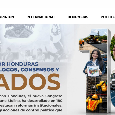
OPINION
INTERNACIONAL
DENUNCIAS
POLÍTIC