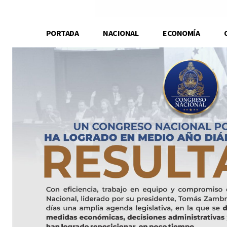
PORTADA
NACIONAL
ECONOMÍA