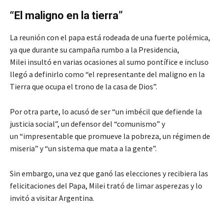
“El maligno en la tierra”
La reunión con el papa está rodeada de una fuerte polémica,
ya que durante su campaña rumbo a la Presidencia,
Milei insultó en varias ocasiones al sumo pontífice e incluso
llegó a definirlo como “el representante del maligno en la
Tierra que ocupa el trono de la casa de Dios”.
Por otra parte, lo acusó de ser “un imbécil que defiende la
justicia social”, un defensor del “comunismo” y
un “impresentable que promueve la pobreza, un régimen de
miseria” y “un sistema que mata a la gente”.
Sin embargo, una vez que ganó las elecciones y recibiera las
felicitaciones del Papa, Milei trató de limar asperezas y lo
invitó a visitar Argentina.