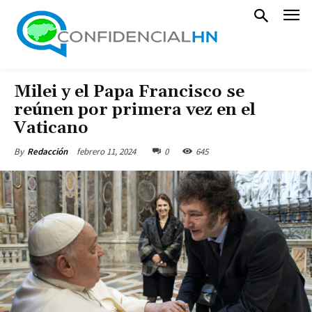
Milei y el Papa Francisco se
reúnen por primera vez en el
Vaticano
febrero 11, 2024
0
645
By
Redacción