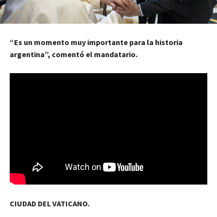
“Es un momento muy importante para la historia
argentina”, comentó el mandatario.
CIUDAD DEL VATICANO.