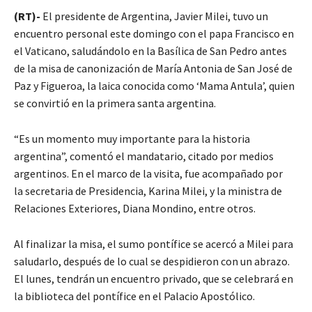
(RT)-
El presidente de Argentina, Javier Milei, tuvo un
encuentro personal este domingo con el papa Francisco en
el Vaticano, saludándolo en la Basílica de San Pedro antes
de la misa de canonización de María Antonia de San José de
Paz y Figueroa, la laica conocida como ‘Mama Antula’, quien
se convirtió en la primera santa argentina.
“Es un momento muy importante para la historia
argentina”, comentó el mandatario, citado por medios
argentinos. En el marco de la visita, fue acompañado por
la secretaria de Presidencia, Karina Milei, y la ministra de
Relaciones Exteriores, Diana Mondino, entre otros.
Al finalizar la misa, el sumo pontífice se acercó a Milei para
saludarlo, después de lo cual se despidieron con un abrazo.
El lunes, tendrán un encuentro privado, que se celebrará en
la biblioteca del pontífice en el Palacio Apostólico.