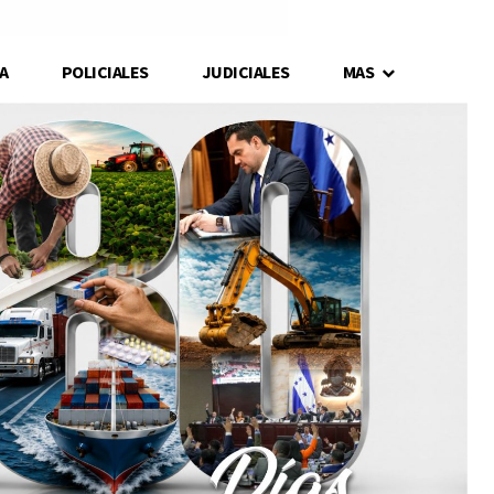
A
POLICIALES
JUDICIALES
MAS