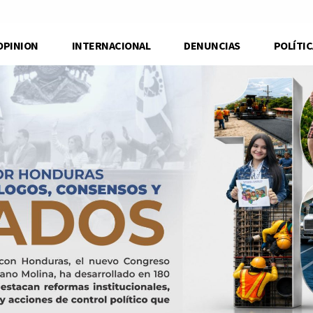
OPINION
INTERNACIONAL
DENUNCIAS
POLÍTIC