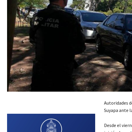
Autoridades d
Suyapa ante la
Desde el vier