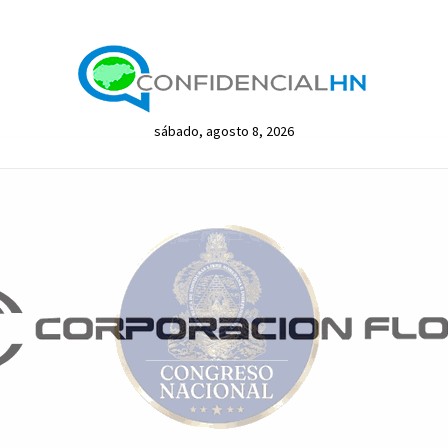
sábado, agosto 8, 2026