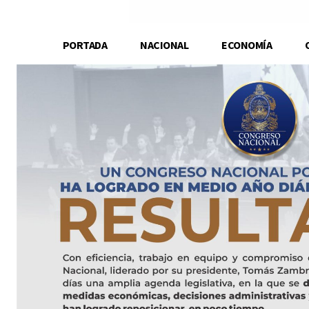
PORTADA
NACIONAL
ECONOMÍA