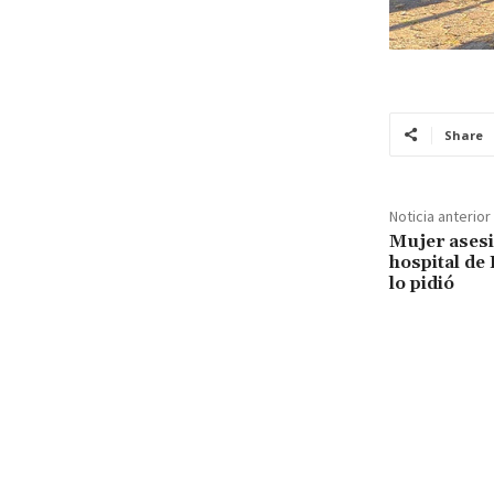
Share
Noticia anterior
Mujer asesi
hospital de 
lo pidió