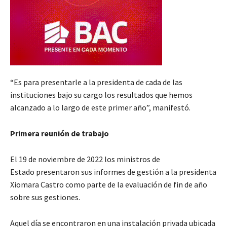
“Es para presentarle a la presidenta de cada de las
instituciones bajo su cargo los resultados que hemos
alcanzado a lo largo de este primer año”, manifestó.
Primera reunión de trabajo
El 19 de noviembre de 2022 los ministros de
Estado presentaron sus informes de gestión a la presidenta
Xiomara Castro como parte de la evaluación de fin de año
sobre sus gestiones.
Aquel día se encontraron en una instalación privada ubicada