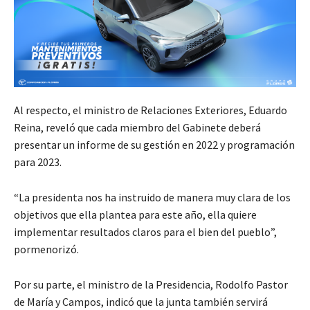
Al respecto, el ministro de Relaciones Exteriores, Eduardo
Reina, reveló que cada miembro del Gabinete deberá
presentar un informe de su gestión en 2022 y programación
para 2023.
“La presidenta nos ha instruido de manera muy clara de los
objetivos que ella plantea para este año, ella quiere
implementar resultados claros para el bien del pueblo”,
pormenorizó.
Por su parte, el ministro de la Presidencia, Rodolfo Pastor
de María y Campos, indicó que la junta también servirá