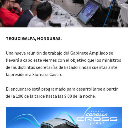
TEGUCIGALPA, HONDURAS.
Una nueva reunión de trabajo del Gabinete Ampliado se
llevará a cabo este viernes con el objetivo que los ministros
de las distintas secretarías de Estado rindan cuentas ante
la presidenta Xiomara Castro.
El encuentro está programado para desarrollarse a partir
de la 1:00 de la tarde hasta las 9:00 de la noche.