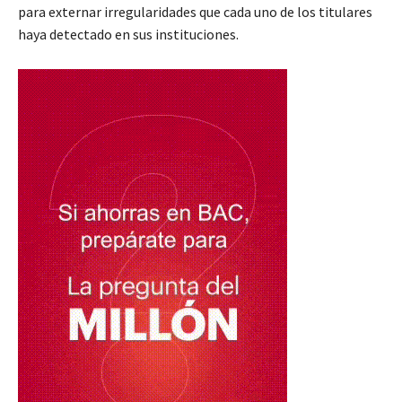
para externar irregularidades que cada uno de los titulares
haya detectado en sus instituciones.