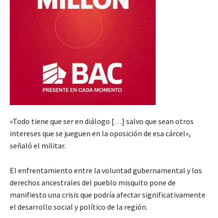
«Todo tiene que ser en diálogo […] salvo que sean otros
intereses que se jueguen en la oposición de esa cárcel»,
señaló el militar.
El enfrentamiento entre la voluntad gubernamental y los
derechos ancestrales del pueblo misquito pone de
manifiesto una crisis que podría afectar significativamente
el desarrollo social y político de la región.