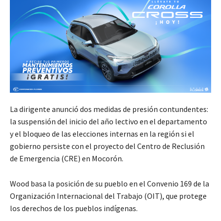
La dirigente anunció dos medidas de presión contundentes:
la suspensión del inicio del año lectivo en el departamento
y el bloqueo de las elecciones internas en la región si el
gobierno persiste con el proyecto del Centro de Reclusión
de Emergencia (CRE) en Mocorón.
Wood basa la posición de su pueblo en el Convenio 169 de la
Organización Internacional del Trabajo (OIT), que protege
los derechos de los pueblos indígenas.