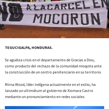
TEGUCIGALPA, HONDURAS.
Se agudiza crisis en el departamento de Gracias a Dios,
como producto del rechazo de la comunidad misquita ante
la construcción de un centro penitenciario en su territorio.
Mirna Wood, líder indígena actualmente en el exilio, ha
lanzado un ultimátum al gobierno de Xiomara Castro
mediante un pronunciamiento en redes sociales.