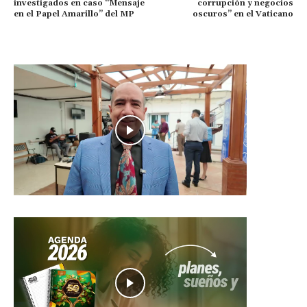
investigados en caso “Mensaje
corrupción y negocios
en el Papel Amarillo” del MP
oscuros” en el Vaticano