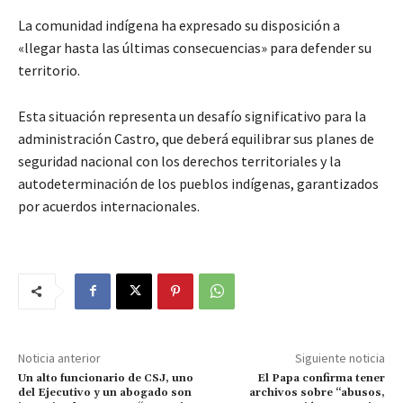
La comunidad indígena ha expresado su disposición a
«llegar hasta las últimas consecuencias» para defender su
territorio.
Esta situación representa un desafío significativo para la
administración Castro, que deberá equilibrar sus planes de
seguridad nacional con los derechos territoriales y la
autodeterminación de los pueblos indígenas, garantizados
por acuerdos internacionales.
Noticia anterior
Siguiente noticia
Un alto funcionario de CSJ, uno
El Papa confirma tener
del Ejecutivo y un abogado son
archivos sobre “abusos,