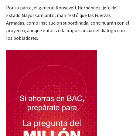
Por su parte, el general Roosevelt Hernández, jefe del
Estado Mayor Conjunto, manifestó que las Fuerzas
Armadas, como institución subordinada, continuarán con el
proyecto, aunque enfatizó la importancia del diálogo con
los pobladores.