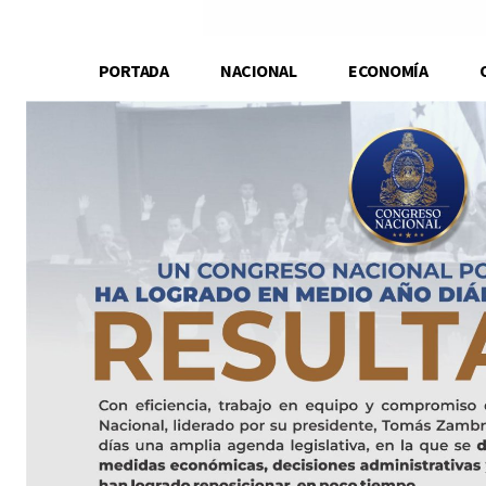
PORTADA
NACIONAL
ECONOMÍA