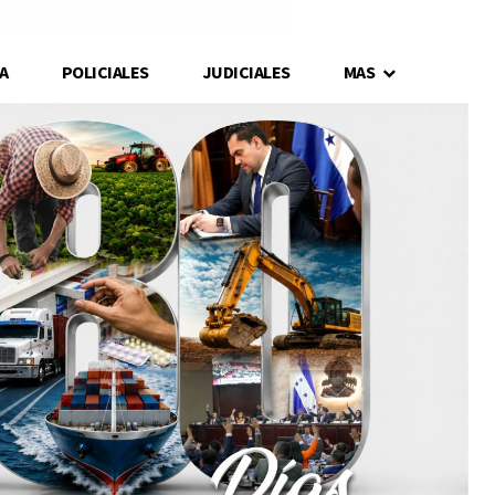
A
POLICIALES
JUDICIALES
MAS