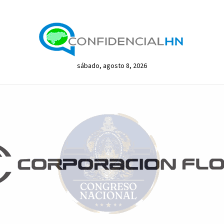
sábado, agosto 8, 2026