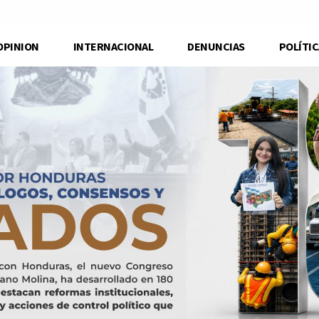
OPINION
INTERNACIONAL
DENUNCIAS
POLÍTIC