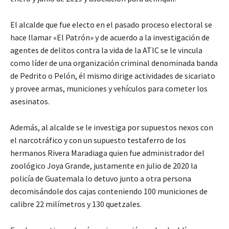
El alcalde que fue electo en el pasado proceso electoral se
hace llamar «El Patrón» y de acuerdo a la investigación de
agentes de delitos contra la vida de la ATIC se le vincula
como líder de una organización criminal denominada banda
de Pedrito o Pelón, él mismo dirige actividades de sicariato
y provee armas, municiones y vehículos para cometer los
asesinatos.
Además, al alcalde se le investiga por supuestos nexos con
el narcotráfico y con un supuesto testaferro de los
hermanos Rivera Maradiaga quien fue administrador del
zoológico Joya Grande, justamente en julio de 2020 la
policía de Guatemala lo detuvo junto a otra persona
decomisándole dos cajas conteniendo 100 municiones de
calibre 22 milímetros y 130 quetzales.