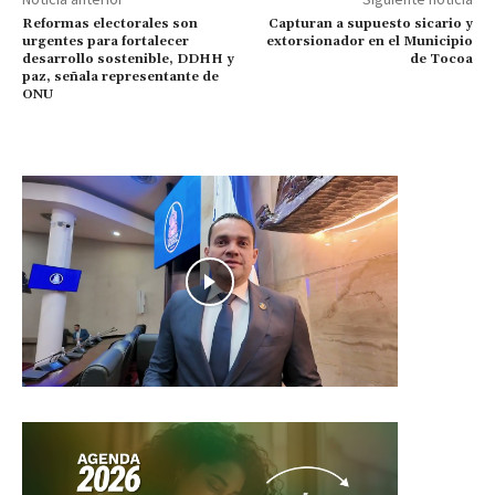
Reformas electorales son
Capturan a supuesto sicario y
urgentes para fortalecer
extorsionador en el Municipio
desarrollo sostenible, DDHH y
de Tocoa
paz, señala representante de
ONU