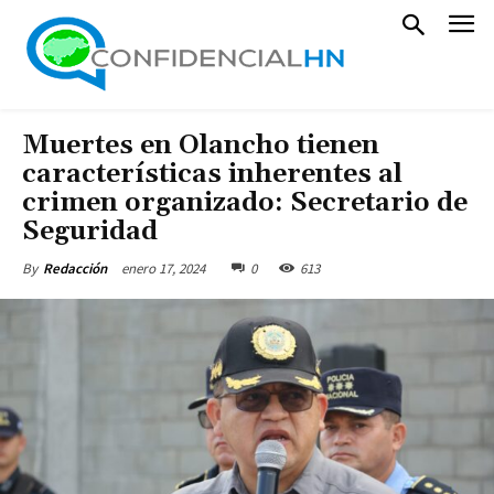
Muertes en Olancho tienen
características inherentes al
crimen organizado: Secretario de
Seguridad
enero 17, 2024
0
613
By
Redacción