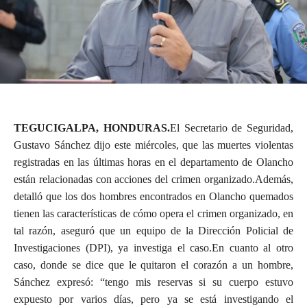
TEGUCIGALPA, HONDURAS.
El Secretario de Seguridad,
Gustavo Sánchez dijo este miércoles, que las muertes violentas
registradas en las últimas horas en el departamento de Olancho
están relacionadas con acciones del crimen organizado.Además,
detalló que los dos hombres encontrados en Olancho quemados
tienen las características de cómo opera el crimen organizado, en
tal razón, aseguró que un equipo de la Dirección Policial de
Investigaciones (DPI), ya investiga el caso.En cuanto al otro
caso, donde se dice que le quitaron el corazón a un hombre,
Sánchez expresó: “tengo mis reservas si su cuerpo estuvo
expuesto por varios días, pero ya se está investigando el