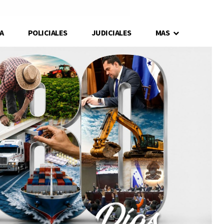
A
POLICIALES
JUDICIALES
MAS