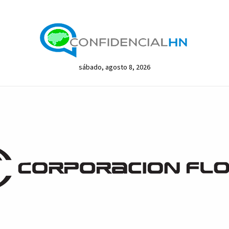
sábado, agosto 8, 2026