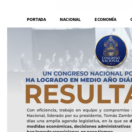
PORTADA
NACIONAL
ECONOMÍA