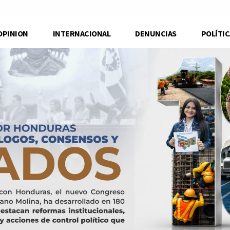
OPINION
INTERNACIONAL
DENUNCIAS
POLÍTIC