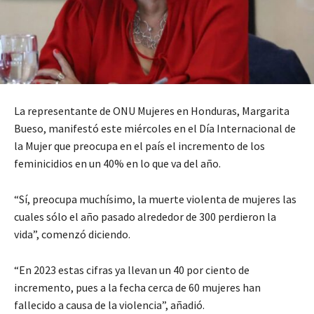
La representante de ONU Mujeres en Honduras, Margarita
Bueso, manifestó este miércoles en el Día Internacional de
la Mujer que preocupa en el país el incremento de los
feminicidios en un 40% en lo que va del año.
“Sí, preocupa muchísimo, la muerte violenta de mujeres las
cuales sólo el año pasado alrededor de 300 perdieron la
vida”, comenzó diciendo.
“En 2023 estas cifras ya llevan un 40 por ciento de
incremento, pues a la fecha cerca de 60 mujeres han
fallecido a causa de la violencia”, añadió.