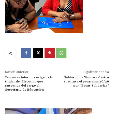
Noticia anterior
Siguiente noticia
Docentes interinos exigen a la
Gobierno de Xiomara Castro
titular del Ejecutivo que
sustituye el programa 20/20
suspenda del cargo al
por “Becas Solidarias”
Secretario de Educación