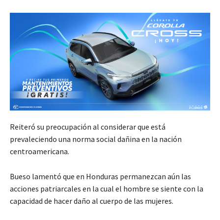
Reiteró su preocupación al considerar que está
prevaleciendo una norma social dañina en la nación
centroamericana.
Bueso lamentó que en Honduras permanezcan aún las
acciones patriarcales en la cual el hombre se siente con la
capacidad de hacer daño al cuerpo de las mujeres.