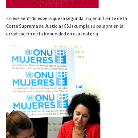
En ese sentido espera que la segunda mujer al frente de la
Corte Suprema de Justicia (CSJ) cumpla su palabra en la
erradicación de la impunidad en esa materia.