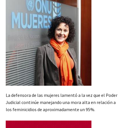
La defensora de las mujeres lamentó a la vez que el Poder
Judicial continúe manejando una mora alta en relación a
los feminicidios de aproximadamente un 95%.