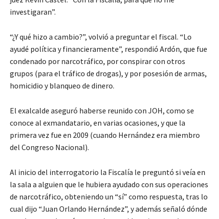
investigaran”.
“¿Y qué hizo a cambio?”, volvió a preguntar el fiscal. “Lo
ayudé política y financieramente”, respondió Ardón, que fue
condenado por narcotráfico, por conspirar con otros
grupos (para el tráfico de drogas), y por posesión de armas,
homicidio y blanqueo de dinero.
El exalcalde aseguró haberse reunido con JOH, como se
conoce al exmandatario, en varias ocasiones, y que la
primera vez fue en 2009 (cuando Hernández era miembro
del Congreso Nacional).
Al inicio del interrogatorio la Fiscalía le preguntó si veía en
la sala a alguien que le hubiera ayudado con sus operaciones
de narcotráfico, obteniendo un “sí” como respuesta, tras lo
cual dijo “Juan Orlando Hernández”, y además señaló dónde