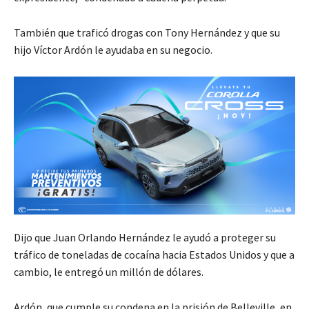
También que traficó drogas con Tony Hernández y que su
hijo Víctor Ardón le ayudaba en su negocio.
Dijo que Juan Orlando Hernández le ayudó a proteger su
tráfico de toneladas de cocaína hacia Estados Unidos y que a
cambio, le entregó un millón de dólares.
Ardón, que cumple su condena en la prisión de Belleville, en