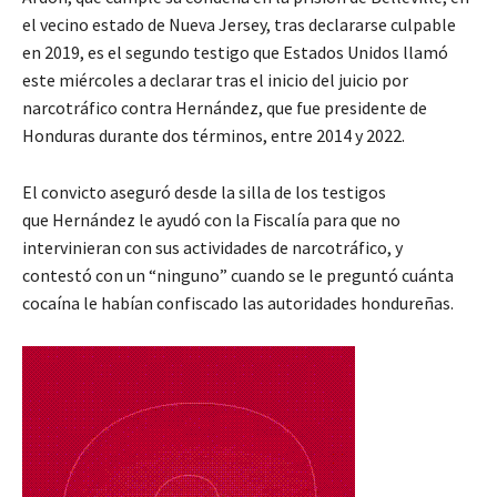
el vecino estado de Nueva Jersey, tras declararse culpable
en 2019, es el segundo testigo que Estados Unidos llamó
este miércoles a declarar tras el inicio del juicio por
narcotráfico contra Hernández, que fue presidente de
Honduras durante dos términos, entre 2014 y 2022.
El convicto aseguró desde la silla de los testigos
que Hernández le ayudó con la Fiscalía para que no
intervinieran con sus actividades de narcotráfico, y
contestó con un “ninguno” cuando se le preguntó cuánta
cocaína le habían confiscado las autoridades hondureñas.