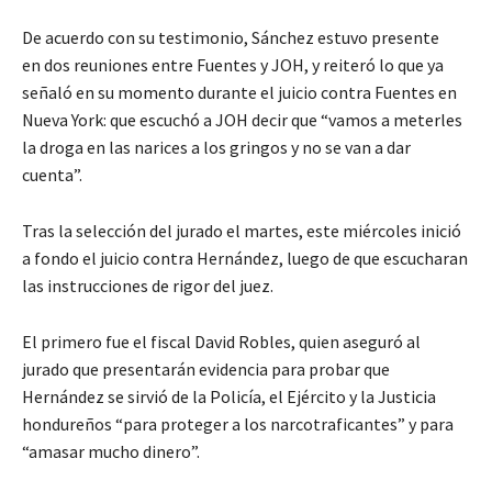
De acuerdo con su testimonio, Sánchez estuvo presente
en dos reuniones entre Fuentes y JOH, y reiteró lo que ya
señaló en su momento durante el juicio contra Fuentes en
Nueva York: que escuchó a JOH decir que “vamos a meterles
la droga en las narices a los gringos y no se van a dar
cuenta”.
Tras la selección del jurado el martes, este miércoles inició
a fondo el juicio contra Hernández, luego de que escucharan
las instrucciones de rigor del juez.
El primero fue el fiscal David Robles, quien aseguró al
jurado que presentarán evidencia para probar que
Hernández se sirvió de la Policía, el Ejército y la Justicia
hondureños “para proteger a los narcotraficantes” y para
“amasar mucho dinero”.