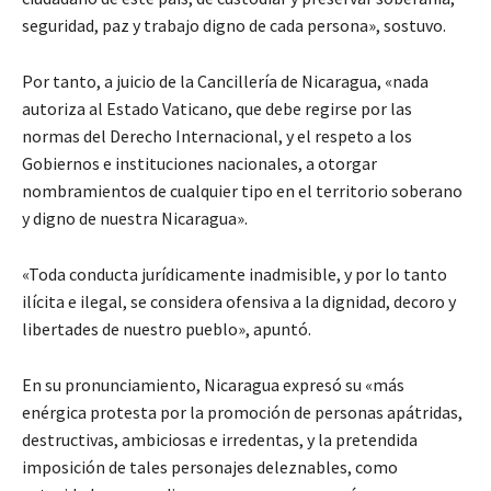
seguridad, paz y trabajo digno de cada persona», sostuvo.
Por tanto, a juicio de la Cancillería de Nicaragua, «nada
autoriza al Estado Vaticano, que debe regirse por las
normas del Derecho Internacional, y el respeto a los
Gobiernos e instituciones nacionales, a otorgar
nombramientos de cualquier tipo en el territorio soberano
y digno de nuestra Nicaragua».
«Toda conducta jurídicamente inadmisible, y por lo tanto
ilícita e ilegal, se considera ofensiva a la dignidad, decoro y
libertades de nuestro pueblo», apuntó.
En su pronunciamiento, Nicaragua expresó su «más
enérgica protesta por la promoción de personas apátridas,
destructivas, ambiciosas e irredentas, y la pretendida
imposición de tales personajes deleznables, como