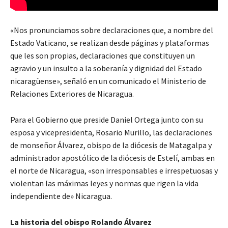
«Nos pronunciamos sobre declaraciones que, a nombre del
Estado Vaticano, se realizan desde páginas y plataformas
que les son propias, declaraciones que constituyen un
agravio y un insulto a la soberanía y dignidad del Estado
nicaragüense», señaló en un comunicado el Ministerio de
Relaciones Exteriores de Nicaragua.
Para el Gobierno que preside Daniel Ortega junto con su
esposa y vicepresidenta, Rosario Murillo, las declaraciones
de monseñor Álvarez, obispo de la diócesis de Matagalpa y
administrador apostólico de la diócesis de Estelí, ambas en
el norte de Nicaragua, «son irresponsables e irrespetuosas y
violentan las máximas leyes y normas que rigen la vida
independiente de» Nicaragua.
La historia del obispo Rolando Álvarez