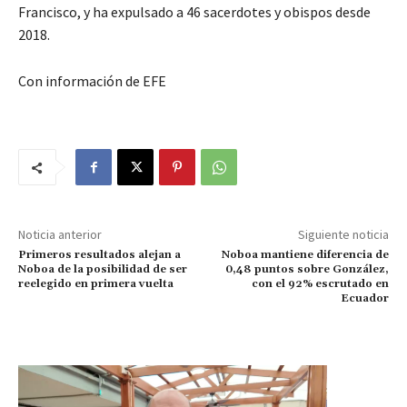
Francisco, y ha expulsado a 46 sacerdotes y obispos desde
2018.
Con información de EFE
Noticia anterior
Siguiente noticia
Primeros resultados alejan a
Noboa mantiene diferencia de
Noboa de la posibilidad de ser
0,48 puntos sobre González,
reelegido en primera vuelta
con el 92% escrutado en
Ecuador