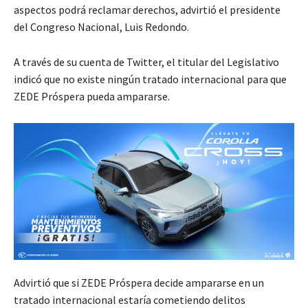
aspectos podrá reclamar derechos, advirtió el presidente
del Congreso Nacional, Luis Redondo.
A través de su cuenta de Twitter, el titular del Legislativo
indicó que no existe ningún tratado internacional para que
ZEDE Próspera pueda ampararse.
Advirtió que si ZEDE Próspera decide ampararse en un
tratado internacional estaría cometiendo delitos