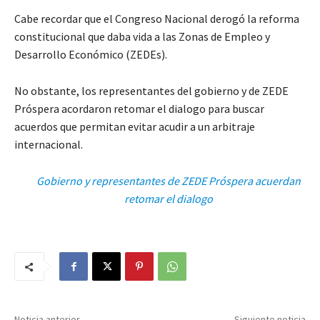
Cabe recordar que el Congreso Nacional derogó la reforma
constitucional que daba vida a las Zonas de Empleo y
Desarrollo Económico (ZEDEs).
No obstante, los representantes del gobierno y de ZEDE
Próspera acordaron retomar el dialogo para buscar
acuerdos que permitan evitar acudir a un arbitraje
internacional.
Gobierno y representantes de ZEDE Próspera acuerdan
retomar el dialogo
Noticia anterior
Siguiente noticia