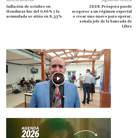
Inflación de octubre en
ZEDE Próspera puede
Honduras fue del 0,66% y la
acogerse a un régimen especial
acumulada se sitúa en 8,33%
o crear uno nuevo para operar,
señala jefe de la bancada de
Libre