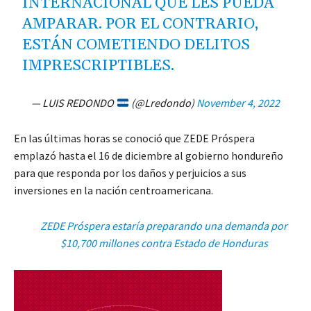
INTERNACIONAL QUE LES PUEDA
AMPARAR. POR EL CONTRARIO,
ESTÁN COMETIENDO DELITOS
IMPRESCRIPTIBLES.
— LUIS REDONDO
(@Lredondo)
November 4, 2022
En las últimas horas se conoció que ZEDE Próspera
emplazó hasta el 16 de diciembre al gobierno hondureño
para que responda por los daños y perjuicios a sus
inversiones en la nación centroamericana.
ZEDE Próspera estaría preparando una demanda por
$10,700 millones contra Estado de Honduras