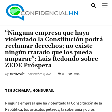
“Ninguna empresa que haya
violentado la Constitución podrá
reclamar derechos; no existe
ningún tratado que los pueda
amparar”: Luis Redondo sobre
ZEDE Próspera
noviembre 4, 2022
0
1046
By
Redacción
TEGUCIGALPA, HONDURAS.
Ninguna empresa que ha violentado la Constitución de la
República, los artículos pétreos, la soberanía y otros