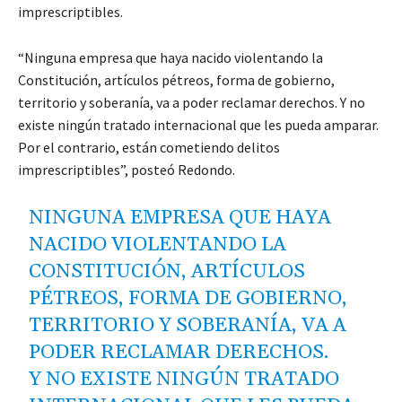
imprescriptibles.
“Ninguna empresa que haya nacido violentando la
Constitución, artículos pétreos, forma de gobierno,
territorio y soberanía, va a poder reclamar derechos. Y no
existe ningún tratado internacional que les pueda amparar.
Por el contrario, están cometiendo delitos
imprescriptibles”, posteó Redondo.
NINGUNA EMPRESA QUE HAYA
NACIDO VIOLENTANDO LA
CONSTITUCIÓN, ARTÍCULOS
PÉTREOS, FORMA DE GOBIERNO,
TERRITORIO Y SOBERANÍA, VA A
PODER RECLAMAR DERECHOS.
Y NO EXISTE NINGÚN TRATADO