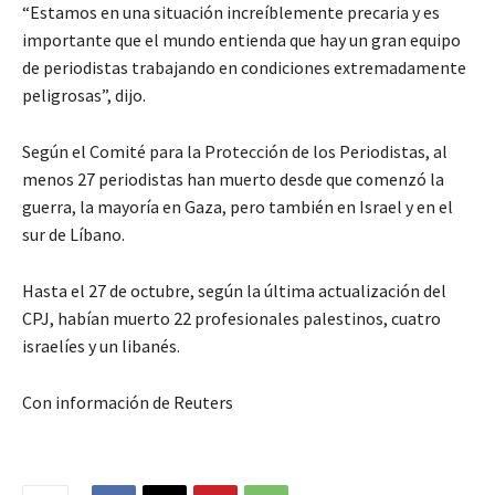
“Estamos en una situación increíblemente precaria y es
importante que el mundo entienda que hay un gran equipo
de periodistas trabajando en condiciones extremadamente
peligrosas”, dijo.
Según el Comité para la Protección de los Periodistas, al
menos 27 periodistas han muerto desde que comenzó la
guerra, la mayoría en Gaza, pero también en Israel y en el
sur de Líbano.
Hasta el 27 de octubre, según la última actualización del
CPJ, habían muerto 22 profesionales palestinos, cuatro
israelíes y un libanés.
Con información de Reuters