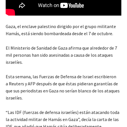
Gaza, el enclave palestino dirigido por el grupo militante
Hamás, está siendo bombardeada desde el 7 de octubre.
El Ministerio de Sanidad de Gaza afirma que alrededor de 7
mil personas han sido asesinadas a causa de los ataques
israelíes.
Esta semana, las Fuerzas de Defensa de Israel escribieron
a Reuters y AFP después de que éstas pidieran garantías de
que sus periodistas en Gaza no serían blanco de los ataques
israelíes.
“Las IDF (fuerzas de defensa israelíes) están atacando toda
la actividad militar de Hamás en Gaza”, decía la carta de las
IDF, que añadió que Hamás sitúa deliberadamente