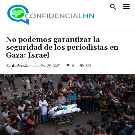
No podemos garantizar la
seguridad de los periodistas en
Gaza: Israel
octubre 28, 2023
0
829
By
Redacción