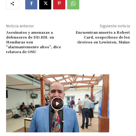
Noticia anterior
Siguiente noticia
Asesinatos y amenazas a
Encuentran muerto a Robert
defensores de DD.HH. en
Card, sospechoso de los
Honduras son
tiroteos en Lewiston, Maine
“alarmantemente altos”, dice
relatora de ONU