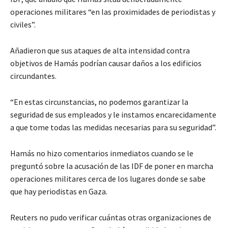
operaciones militares “en las proximidades de periodistas y
civiles”.
Añadieron que sus ataques de alta intensidad contra
objetivos de Hamás podrían causar daños a los edificios
circundantes.
“En estas circunstancias, no podemos garantizar la
seguridad de sus empleados y le instamos encarecidamente
a que tome todas las medidas necesarias para su seguridad”.
Hamás no hizo comentarios inmediatos cuando se le
preguntó sobre la acusación de las IDF de poner en marcha
operaciones militares cerca de los lugares donde se sabe
que hay periodistas en Gaza.
Reuters no pudo verificar cuántas otras organizaciones de