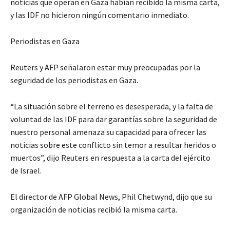
noticias que operan en Gaza habían recibido la misma carta,
y las IDF no hicieron ningún comentario inmediato.
Periodistas en Gaza
Reuters y AFP señalaron estar muy preocupadas por la
seguridad de los periodistas en Gaza.
“La situación sobre el terreno es desesperada, y la falta de
voluntad de las IDF para dar garantías sobre la seguridad de
nuestro personal amenaza su capacidad para ofrecer las
noticias sobre este conflicto sin temor a resultar heridos o
muertos”, dijo Reuters en respuesta a la carta del ejército
de Israel.
El director de AFP Global News, Phil Chetwynd, dijo que su
organización de noticias recibió la misma carta.