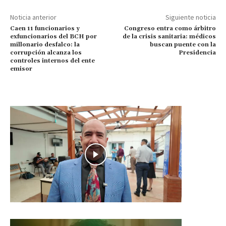
Noticia anterior
Siguiente noticia
Caen 11 funcionarios y
Congreso entra como árbitro
exfuncionarios del BCH por
de la crisis sanitaria: médicos
millonario desfalco: la
buscan puente con la
corrupción alcanza los
Presidencia
controles internos del ente
emisor