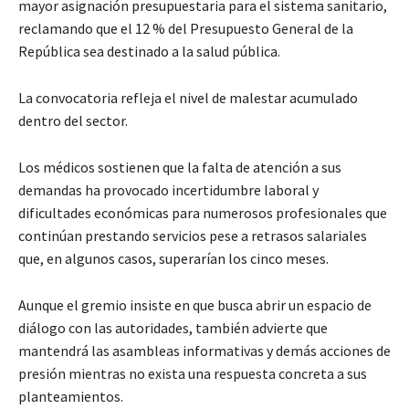
mayor asignación presupuestaria para el sistema sanitario,
reclamando que el 12 % del Presupuesto General de la
República sea destinado a la salud pública.
La convocatoria refleja el nivel de malestar acumulado
dentro del sector.
Los médicos sostienen que la falta de atención a sus
demandas ha provocado incertidumbre laboral y
dificultades económicas para numerosos profesionales que
continúan prestando servicios pese a retrasos salariales
que, en algunos casos, superarían los cinco meses.
Aunque el gremio insiste en que busca abrir un espacio de
diálogo con las autoridades, también advierte que
mantendrá las asambleas informativas y demás acciones de
presión mientras no exista una respuesta concreta a sus
planteamientos.