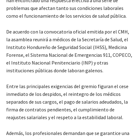
han encontrado una respuesta efectiva a una serie de
problemas que afectan tanto sus condiciones laborales
como el funcionamiento de los servicios de salud pública.
De acuerdo con la convocatoria oficial emitida por el CMH,
la asamblea reunirá a médicos de la Secretaría de Salud, el
Instituto Hondureño de Seguridad Social (IHSS), Medicina
Forense, el Sistema Nacional de Emergencias 911, COPECO,
el Instituto Nacional Penitenciario (INP) y otras
instituciones públicas donde laboran galenos.
Entre las principales exigencias del gremio figuran el cese
inmediato de los despidos, el reintegro de los médicos
separados de sus cargos, el pago de salarios adeudados, la
firma de contratos pendientes, el cumplimiento de
reajustes salariales y el respeto a la estabilidad laboral.
Además, los profesionales demandan que se garantice una