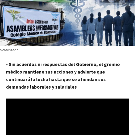
Screenshot
•
Sin acuerdos ni respuestas del Gobierno, el gremio
médico mantiene sus acciones y advierte que
continuará la lucha hasta que se atiendan sus
demandas laborales y salariales