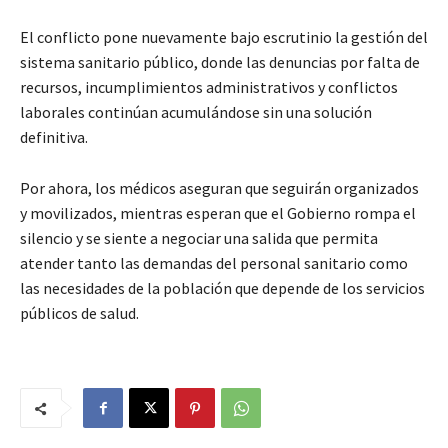
El conflicto pone nuevamente bajo escrutinio la gestión del
sistema sanitario público, donde las denuncias por falta de
recursos, incumplimientos administrativos y conflictos
laborales continúan acumulándose sin una solución
definitiva.
Por ahora, los médicos aseguran que seguirán organizados
y movilizados, mientras esperan que el Gobierno rompa el
silencio y se siente a negociar una salida que permita
atender tanto las demandas del personal sanitario como
las necesidades de la población que depende de los servicios
públicos de salud.