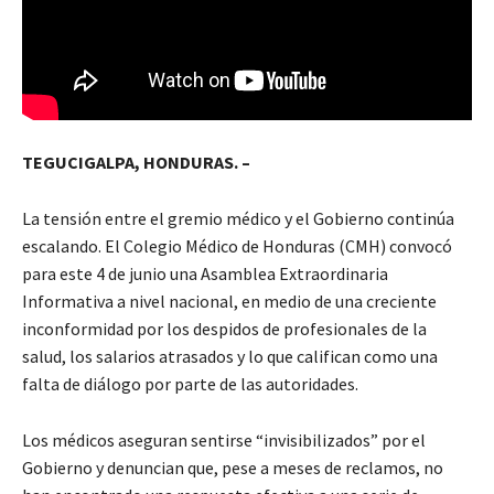
TEGUCIGALPA, HONDURAS. –
La tensión entre el gremio médico y el Gobierno continúa
escalando. El Colegio Médico de Honduras (CMH) convocó
para este 4 de junio una Asamblea Extraordinaria
Informativa a nivel nacional, en medio de una creciente
inconformidad por los despidos de profesionales de la
salud, los salarios atrasados y lo que califican como una
falta de diálogo por parte de las autoridades.
Los médicos aseguran sentirse “invisibilizados” por el
Gobierno y denuncian que, pese a meses de reclamos, no